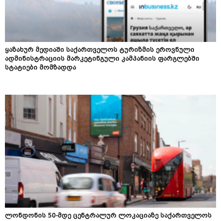
ყაზახურ მედიაში საქართველოს ტურიზმის ეროვნული
ადმინისტრაციის მარკეტინგული კამპანიის ფარგლებში
სტატიები მომზადდა
ლონდონის 50-მდე ცენტრალურ ლოკაციაზე საქართველოს