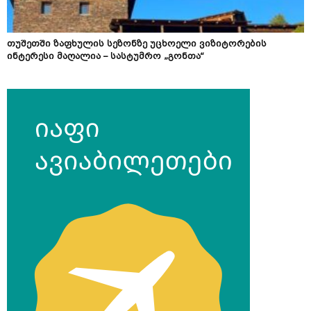
თუშეთში ზაფხულის სეზონზე უცხოელი ვიზიტორების
ინტერესი მაღალია – სასტუმრო „გონთა“