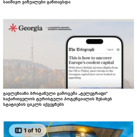
საიმიჯო ვიზუალები განთავსდა
გავლენიანი ბრიტანული გამოცემა „ტელეგრაფი“
საქართველოს ტურისტული პოტენციალის შესახებ
სტატიების ციკლს აქვეყნებს