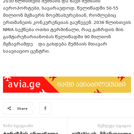
2030 წლისთვის მუმბაის და ნავი მუმბაის
აეროპორტები, სავარაუდოდ, წელიწადში 50-55
მილიონ მგზავრს მოემსახურებიან, რომლებიც
ერთმანეთს კონკურენციას გაუწევენ. 2036 წლისთვის
NMIA-ს
ექნება ოთხი ტერმინალი, რაც გაზრდის მის
გამტარუნარიანობას წელიწადში 90 მილიონ
მგზავრამდე
და გახდება მუმბაის მთავარ
საავიაციო ცენტრი.
Share
წინა სტატიაში
შემდეგი სტატია