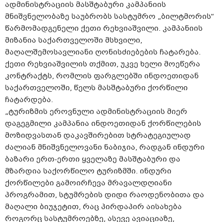
ადმინისტრაციის მასშტაბური კამპანიის
მნიშვნელობაზე საუბრობს სასტუმრო „ბილტმორის“
წარმომადგენელი ქეთი რეხვიაშვილი. კამპანიის
მიზანია საქართველოში მსხვილი,
მაღალშემოსავლიანი ღონისძიებების ჩატარება.
ქეთი რეხვიაშვილის თქმით, უკვე ხელი მოეწერა
კონტრაქტს, რომლის ფარგლებში ინდოეთიდან
საქართველოში, წელს მასშტაბური ქორწილი
ჩატარდება.
„ტურიზმის ეროვნული ადმინისტრაციის მიერ
დაგეგმილი კამპანია ინდოეთიდან ქორწილების
მოზიდვასთან დაკავშირებით სტრატეგიულად
ძალიან მნიშვნელოვანი ნაბიჯია, რადგან ინდური
ბაზარი ერთ-ერთი ყველაზე მასშტაბური და
მზარდია საქორწილო ტურიზმში. ინდური
ქორწილები გამოირჩევა მრავალდღიანი
პროგრამით, სტუმრების დიდი რაოდენობითა და
მაღალი ბიუჯეტით, რაც პირდაპირ აისახება
როგორც სასტუმროებზე, ასევე ავიაციაზე,