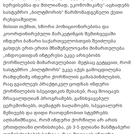
სერვისებსა და მთლიანად, ეკონომიკაზე“-აცხადებს
სასტუმრო „ბილტმორის“ წარმომადგენელი ქეთი
რეხვიაშვილი.
მისით თქმით, სწორი პოზიციონირებისა და
კოორდინირებული მარკეტინგის შემთხვევაში
ინდური ბაზარი საქართველოსთვის შეიძლება
გახდეს ერთ-ერთი მნიშვნელოვანი მიმართულება.
„ინდოეთიდან ინტერესი უკვე არსებობს
ქორწილების მიმართულებით. მეტსაც გეტყვით, რომ
სასტუმრო „ბილტმორს“ უკვე აქვს გამოცდილება
რამდენიმე ინდური ქორწილის გამასპინძლების,
რაც გვაძლევს პრაქტიკულ ცოდნას ინდური
ქორწილების სპეციფიკის შესახებ, რაც მოიცავს:
მრავალდღიან პროგრამებს, განსხვავებულ
ცერემონიებს, თემატურ საღამოებს, სპეციალურს
მენიუებს და დიდი რაოდენობით სტუმრებს.
აღსანიშნავია, რომ ინდური ქორწილი არ არის
ერთდღიანი ღონისძიება, ეს 3-5 დღიანი მასშტაბური