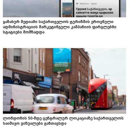
ყაზახურ მედიაში საქართველოს ტურიზმის ეროვნული
ადმინისტრაციის მარკეტინგული კამპანიის ფარგლებში
სტატიები მომზადდა
ლონდონის 50-მდე ცენტრალურ ლოკაციაზე საქართველოს
საიმიჯო ვიზუალები განთავსდა