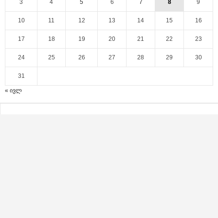
3
4
5
6
7
8
9
10
11
12
13
14
15
16
17
18
19
20
21
22
23
24
25
26
27
28
29
30
31
« ივლ