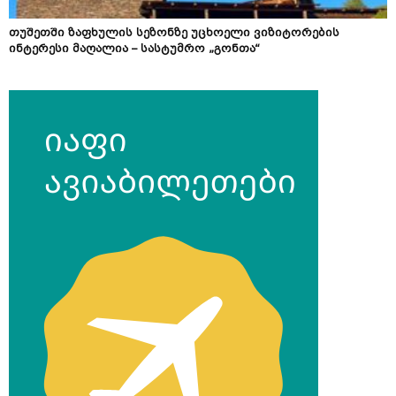
თუშეთში ზაფხულის სეზონზე უცხოელი ვიზიტორების
ინტერესი მაღალია – სასტუმრო „გონთა“