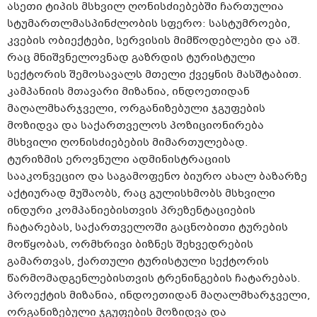
ასეთი ტიპის მსხვილ ღონისძიებებში ჩართულია
სტუმართლმასპინძლობის სფერო: სასტუმროები,
კვების ობიექტები, სერვისის მიმწოდებლები და აშ.
რაც მნიშვნელოვნად გაზრდის ტურისტული
სექტორის შემოსავალს მთელი ქვეყნის მასშტაბით.
კამპანიის მთავარი მიზანია, ინდოეთიდან
მაღალმხარჯველი, ორგანიზებული ჯგუფების
მოზიდვა და საქართველოს პოზიციონირება
მსხვილი ღონისძიებების მიმართულებად.
ტურიზმის ეროვნული ადმინისტრაციის
სააკონვეციო და საგამოფენო ბიურო ახალ ბაზარზე
აქტიურად მუშაობს, რაც გულისხმობს მსხვილი
ინდური კომპანიებისთვის პრეზენტაციების
ჩატარებას, საქართველოში გაცნობითი ტურების
მოწყობას, ორმხრივი ბიზნეს შეხვედრების
გამართვას, ქართული ტურისტული სექტორის
წარმომადგენლებისთვის ტრენინგების ჩატარებას.
პროექტის მიზანია, ინდოეთიდან მაღალმხარჯველი,
ორგანიზებული ჯგუფების მოზიდვა და