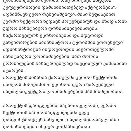
ღონისძიებების სერიაა, რაც მოიცავს ინდური
კულტურისთვის დამახასიათებელ აქტივობებს“,-
აღნიშნავს ქეთი რეხვიაშვილი, მისი შეფასებით,
კერძო სექტორი ხედავს პოტენციალს და მზად არის
უფრო მასშტაბური ღონისძიებებისთვის.
საქართველოს ეკონომიკისა და მდგრადი
განვითარების სამინისტროს ტურიზმის ეროვნული
ადმინისტრაცია ინდოეთიდან საქართველოში
მასშტაბური ღონისძიებების, მათ შორის
ქორწილების ჩასატარებლად სპეციალურ კამპანიას
ატარებს.
პროექტის მიზანია ქართულმა კერძო სექტორმა
მიიღოს პირდაპირი ეკონომიკური სარგებელი
მაღალბიუჯეტური ღონისძიებების მასპინძლობით.
პროექტის ფარგლებში, საქართველოში, კერძო
სექტორის წარმომადგენლებმა უკვე
დააკონტრაქტეს მსხვილი, მაღალშემოსავლიანი
ღონისძიებები ინდურ კომპანიებთან.