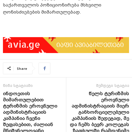
საქართველოს პოზიციონირება მსხვილი
ღონისძიებების მიმართულებად.
Share
წინა სტატიაში
შემდეგი სტატია
ინდოეთის
წელს ტურიზმის
მიმართულებით
ეროვნული
ტურიზმის ეროვნული
ადმინისტრაციის მიერ
ადმინისტრაციის
განხორციელებული
კამპანია ჩვენი
კამპანიის შედეგად, მე
შეფასებით, ძალიან
და ჩემს ბევრ კოლეგას
მნიშვნელოვანი
ზაფხულში რამდენიმე