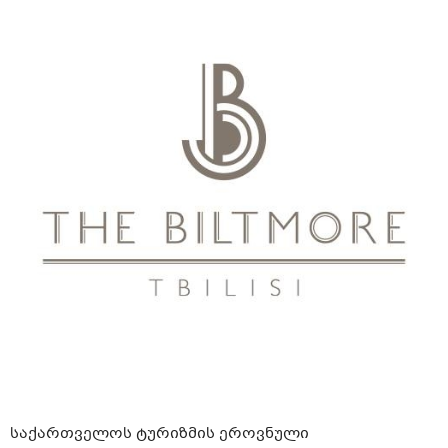
საქართველოს ტურიზმის ეროვნული