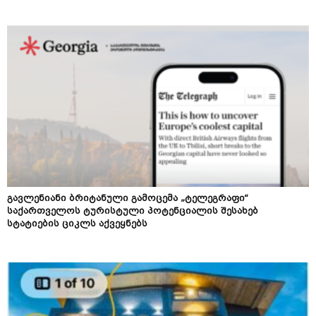
გავლენიანი ბრიტანული გამოცემა „ტელეგრაფი“
საქართველოს ტურისტული პოტენციალის შესახებ
სტატიების ციკლს აქვეყნებს