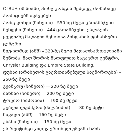
CTBUH-ის სიაში, ჰონგ-კონგის შემდეგ, მოწინავე
პოზიციებს იკავებენ:
ჰონგ-კონგი (ჩინეთი) – 550-ზე მეტი ცათამბჯენი
შენჟენი (ჩინეთი) – 444 ცათამბჯენი. ქალაქის
ყველაზე მაღალი შენობაა პინგ ანის ფინანსური
ცენტრი.
ნიუ-იორკი (აშშ) – 320-ზე მეტი მაღალსართულიანი
შენობა, მათ შორის მსოფლიო სავაჭრო ცენტრი,
Chrysler Building და Empire State Building.
დუბაი (არაბეთის გაერთიანებული საემიროები) –
250-ზე მეტი
გუანჯოუ (ჩინეთი) — 220-ზე მეტი
შანხაი (ჩინეთი) — 200-ზე მეტი
ტოკიო (იაპონია) — 190-ზე მეტი
კუალა-ლუმპური (მალაიზია) — 180-ზე მეტი
ჩიკაგო (აშშ) — 160-ზე მეტი
უხანი (ჩინეთი) — 150-ზე მეტი
ეს რეიტინგი კიდევ ერთხელ უსვამს ხაზს