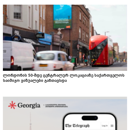
ლონდონის 50-მდე ცენტრალურ ლოკაციაზე საქართველოს
საიმიჯო ვიზუალები განთავსდა