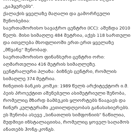
„გაჰყურებს“.
ქალაქის ყველაზე მაღალი და გამორჩეული
შენობებია:
საერთაშორისო სავაჭრო ცენტრი (ICC): აშენდა 2010
წელს. მისი სიმაღლე 484 მეტრია, აქვს 118 სართული
და ითვლება მსოფლიოში ერთ-ერთ ყველაზე
„მწვანე“ შენობად.
საერთაშორისო ფინანსური ცენტრი ორი:
აღმართულია 416 მეტრის სიმაღლეზე.
ცენტრალური პლაზა: ბიზნეს ცენტრი, რომლის
სიმაღლე 374 მეტრია.
ჩინეთის ბანკის კოშკი: 1989 წელს არქიტექტორ ი.მ.
პეის პროექტით აშენებული ასიმეტრიული შენობა,
რომელიც მზარდ ბამბუკის ყლორტებს წააგავს და
ჩინურ კულტურაში კეთილდღეობას განასახიერებს.
ეს შენობა ასევე „სინათლის სიმფონიის“ ნაწილია,
მუდმივი ინსტალაციისა, რომელიც ყოველ საღამოს
ანათებს ჰონგ-კონგს.