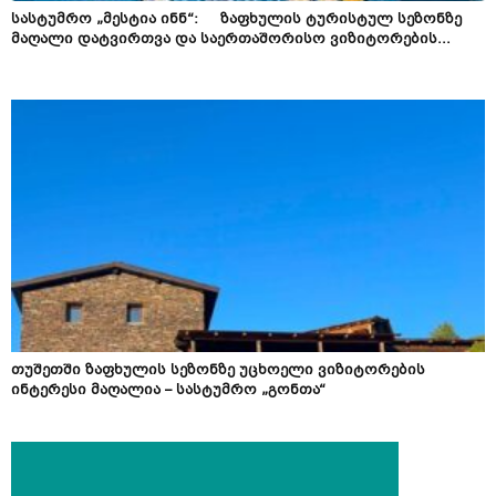
სასტუმრო „მესტია ინნ“: ზაფხულის ტურისტულ სეზონზე
მაღალი დატვირთვა და საერთაშორისო ვიზიტორების...
თუშეთში ზაფხულის სეზონზე უცხოელი ვიზიტორების
ინტერესი მაღალია – სასტუმრო „გონთა“