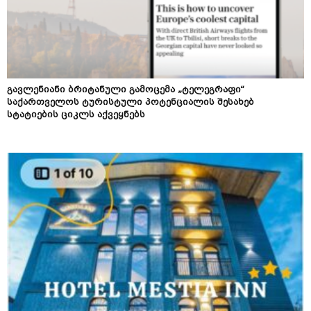
გავლენიანი ბრიტანული გამოცემა „ტელეგრაფი“
საქართველოს ტურისტული პოტენციალის შესახებ
სტატიების ციკლს აქვეყნებს