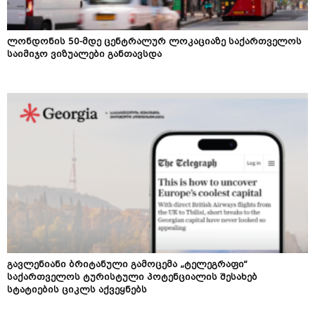
ლონდონის 50-მდე ცენტრალურ ლოკაციაზე საქართველოს
საიმიჯო ვიზუალები განთავსდა
გავლენიანი ბრიტანული გამოცემა „ტელეგრაფი“
საქართველოს ტურისტული პოტენციალის შესახებ
სტატიების ციკლს აქვეყნებს