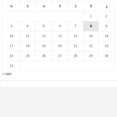
ო
ს
ო
ხ
პ
შ
კ
1
2
3
4
5
6
7
8
9
10
11
12
13
14
15
16
17
18
19
20
21
22
23
24
25
26
27
28
29
30
31
« ივლ