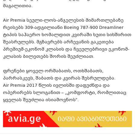
მაგალითია.
Air Premia სეული-ლოს-ანჯელესის მიმართლებაზე
რეისებს 309-ადგილიანი Boeing 787-900 Dreamliner
ტიპის საჰაერო ხომალდით კვირაში ხუთი სიხშირით
შეასრულებს. მგზავრებს არჩევანის გაკეთება
პრემიუმ-ეკონომ კლასის და ჩვეულებრივი ეკონომ-
კლასის ბილეთებს შორის შეუძლიათ.
ფრენები ყოველ ორშაბათს, ოთხშაბათს,
პარრასკევს, შაბათს და კვირას შესრულდება.
Air Premia 2017 წლის ივლისში დაფუძნდა და
ოპერირებს სლოგანით – „კომფორტი, რომლითაც
ყველას შეუძლია ისიამოვნოს“.