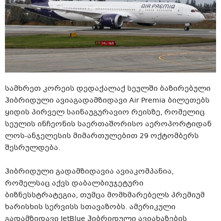
სამხრეთ კორეის დედაქალაქ სეულში ბაზირებული
ჰიბრიდული ავიაგადამზიდავი Air Premia ბილეთებს
ყიდის პირველ საინაუგურავიო რეისზე, რომელიც
სეულის ინჩეონის საერთაშორისო აეროპორტიდან
ლოს-ანჯელესის მიმართულებით 29 ოქტომბერს
შესრულდება.
ჰიბრიდული გადამზიდავია ავიაკომპანია,
რომელსაც აქვს დაბალბიუჯეტური
ბიზნესსტრატეგია, თუმცა მომხმარებელს პრემიუმ
ხარისხის სერვისს სთავაზობს. ამერიკული
გადამზიდავი JetBlue ჰიბრიდული ავიახაზების