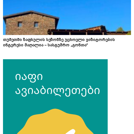
თუშეთში ზაფხულის სეზონზე უცხოელი ვიზიტორების
ინტერესი მაღალია – სასტუმრო „გონთა“