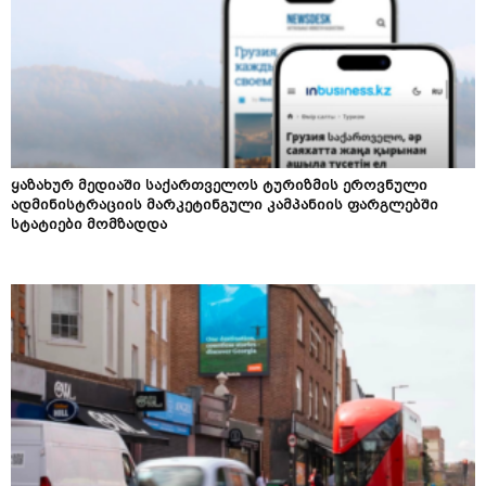
ყაზახურ მედიაში საქართველოს ტურიზმის ეროვნული
ადმინისტრაციის მარკეტინგული კამპანიის ფარგლებში
სტატიები მომზადდა