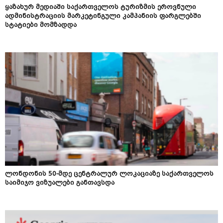
ყაზახურ მედიაში საქართველოს ტურიზმის ეროვნული
ადმინისტრაციის მარკეტინგული კამპანიის ფარგლებში
სტატიები მომზადდა
ლონდონის 50-მდე ცენტრალურ ლოკაციაზე საქართველოს
საიმიჯო ვიზუალები განთავსდა