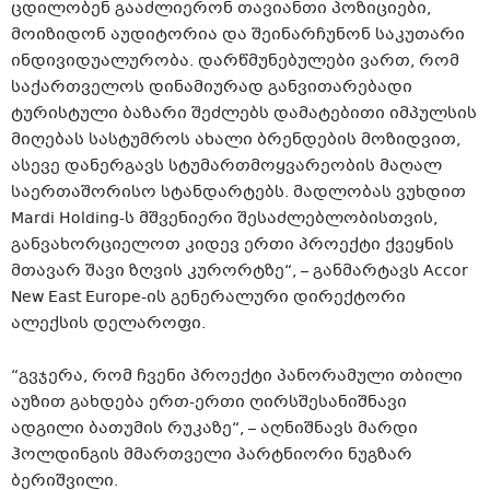
ცდილობენ გააძლიერონ თავიანთი პოზიციები,
მოიზიდონ აუდიტორია და შეინარჩუნონ საკუთარი
ინდივიდუალურობა. დარწმუნებულები ვართ, რომ
საქართველოს დინამიურად განვითარებადი
ტურისტული ბაზარი შეძლებს დამატებითი იმპულსის
მიღებას სასტუმროს ახალი ბრენდების მოზიდვით,
ასევე დანერგავს სტუმართმოყვარეობის მაღალ
საერთაშორისო სტანდარტებს. მადლობას ვუხდით
Mardi Holding-ს მშვენიერი შესაძლებლობისთვის,
განვახორციელოთ კიდევ ერთი პროექტი ქვეყნის
მთავარ შავი ზღვის კურორტზე“, – განმარტავს Accor
New East Europe-ის გენერალური დირექტორი
ალექსის დელაროფი.
“გვჯერა, რომ ჩვენი პროექტი პანორამული თბილი
აუზით გახდება ერთ-ერთი ღირსშესანიშნავი
ადგილი ბათუმის რუკაზე“, – აღნიშნავს მარდი
ჰოლდინგის მმართველი პარტნიორი ნუგზარ
ბერიშვილი.