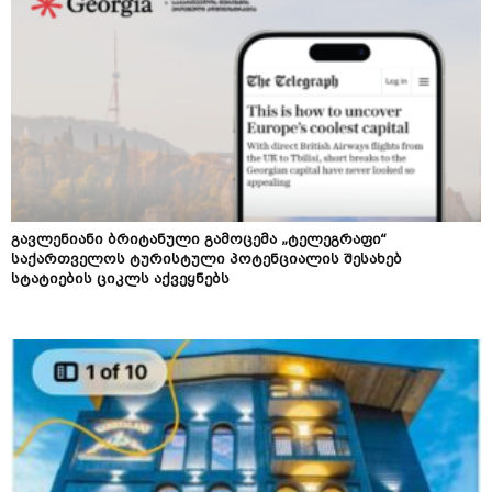
გავლენიანი ბრიტანული გამოცემა „ტელეგრაფი“
საქართველოს ტურისტული პოტენციალის შესახებ
სტატიების ციკლს აქვეყნებს