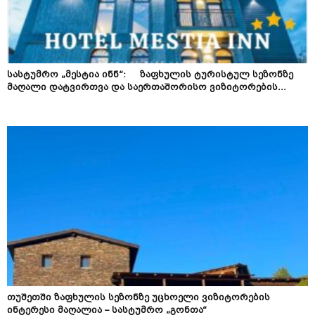
სასტუმრო „მესტია ინნ“: ზაფხულის ტურისტულ სეზონზე
მაღალი დატვირთვა და საერთაშორისო ვიზიტორების...
თუშეთში ზაფხულის სეზონზე უცხოელი ვიზიტორების
ინტერესი მაღალია – სასტუმრო „გონთა“