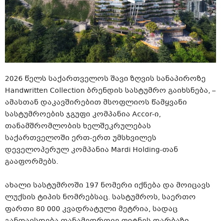
2026 წელს საქართველოს შავი ზღვის სანაპიროზე
Handwritten Collection ბრენდის სასტუმრო გაიხსნება, –
ამასთან დაკავშირებით მსოფლიოს წამყვანი
სასტუმროების ჯგუფი კომპანია Accor-ი,
თანამშრომლობის ხელშეკრულებას
საქართველოში ერთ-ერთ უმსხვილეს
დეველოპერულ კომპანია Mardi Holding-თან
გააფორმებს.
ახალი სასტუმროში 197 ნომერი იქნება და მოიცავს
ლუქსის ტიპის ნომრებსაც. სასტუმროს, საერთო
ფართი 80 000 კვადრატული მეტრია, სადაც
განთავსდება თანამედროვე ფიტნეს დარბაზი,