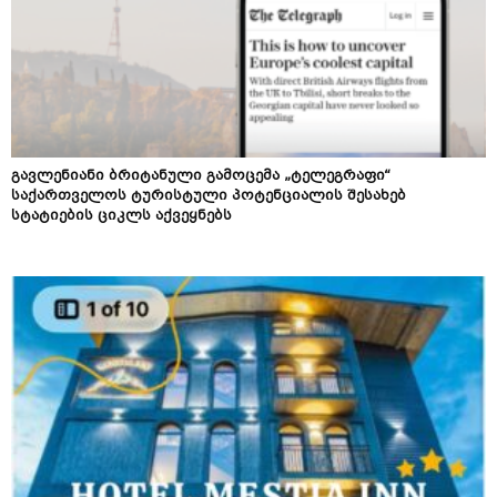
გავლენიანი ბრიტანული გამოცემა „ტელეგრაფი“
საქართველოს ტურისტული პოტენციალის შესახებ
სტატიების ციკლს აქვეყნებს