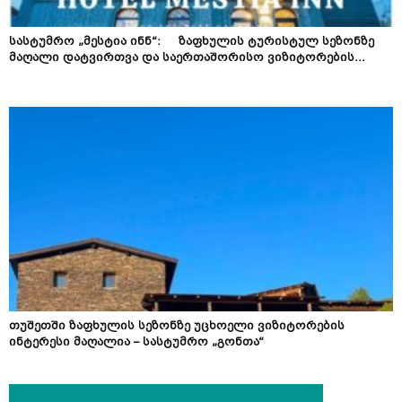
სასტუმრო „მესტია ინნ“: ზაფხულის ტურისტულ სეზონზე
მაღალი დატვირთვა და საერთაშორისო ვიზიტორების...
თუშეთში ზაფხულის სეზონზე უცხოელი ვიზიტორების
ინტერესი მაღალია – სასტუმრო „გონთა“