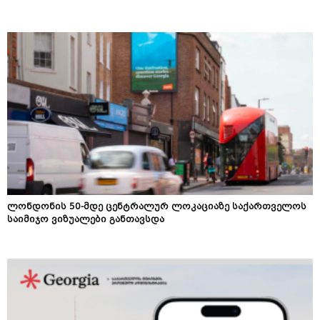
ლონდონის 50-მდე ცენტრალურ ლოკაციაზე საქართველოს
საიმიჯო ვიზუალები განთავსდა