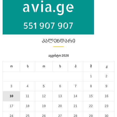
ᲙᲐᲚᲔᲜᲓᲐᲠᲘ
აგვისტო 2026
ო
ს
ო
ხ
პ
შ
კ
1
2
3
4
5
6
7
8
9
10
11
12
13
14
15
16
17
18
19
20
21
22
23
24
25
26
27
28
29
30