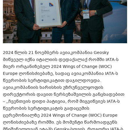
2024 წლის 21 ნოემბერს ავიაკომპანია Geosky
მიწვეულ იქნა იტალიის დედაქალაქ რომში IATA-ს
მიერ ორგანიზებულ 2024 Wings of Change (WOC)
Europe ღონისძიებაზე, სადაც ავიაკომპანია IATA-ს
წევრობის სერტიფიკატით დაჯილდოვდა.
ავიაკომპანიის ხარისხის უზრუნველყოფის
დირექტორის დავით ნერსეზაშვილის განცხადებით
– ,,ჩვენთვის დიდი პატივია, რომ მიგვიწვიეს IATA-ს
წევრობის სერტიფიკატის გადაცემის
ცერემონიალზე 2024 Wings of Change (WOC) Europe
ღონისძიებაზე რომში. ეს მომენტი წარმოადგენს
მნიშვნელოვან ეტაპს Geosky-სთვის, როგორც IATA-ს