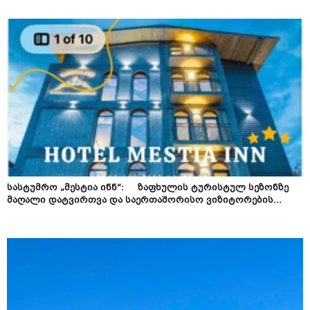
სასტუმრო „მესტია ინნ“: ზაფხულის ტურისტულ სეზონზე
მაღალი დატვირთვა და საერთაშორისო ვიზიტორების...