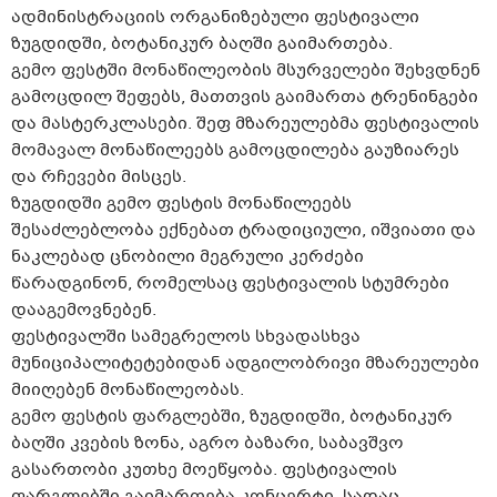
ადმინისტრაციის ორგანიზებული ფესტივალი
ზუგდიდში, ბოტანიკურ ბაღში გაიმართება.
გემო ფესტში მონაწილეობის მსურველები შეხვდნენ
გამოცდილ შეფებს, მათთვის გაიმართა ტრენინგები
და მასტერკლასები. შეფ მზარეულებმა ფესტივალის
მომავალ მონაწილეებს გამოცდილება გაუზიარეს
და რჩევები მისცეს.
ზუგდიდში გემო ფესტის მონაწილეებს
შესაძლებლობა ექნებათ ტრადიციული, იშვიათი და
ნაკლებად ცნობილი მეგრული კერძები
წარადგინონ, რომელსაც ფესტივალის სტუმრები
დააგემოვნებენ.
ფესტივალში სამეგრელოს სხვადასხვა
მუნიციპალიტეტებიდან ადგილობრივი მზარეულები
მიიღებენ მონაწილეობას.
გემო ფესტის ფარგლებში, ზუგდიდში, ბოტანიკურ
ბაღში კვების ზონა, აგრო ბაზარი, საბავშვო
გასართობი კუთხე მოეწყობა. ფესტივალის
ფარგლებში გაიმართება კონცერტი, სადაც