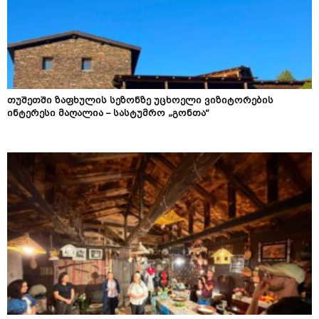
თუშეთში ზაფხულის სეზონზე უცხოელი ვიზიტორების
ინტერესი მაღალია – სასტუმრო „გონთა“