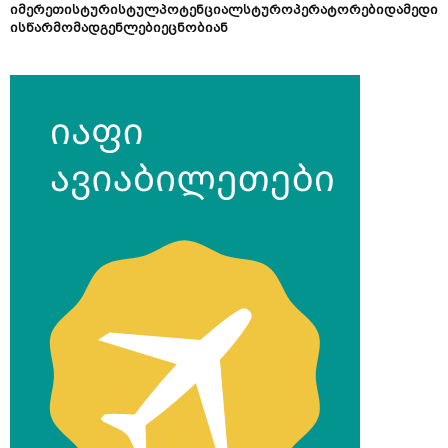
იმერეთისტურისტულპოტენციალსტუროპერატორებიდამედი
ისწარმომადგენლებიეცნობიან