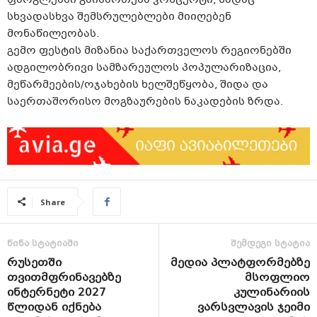
სხვადასხვა შემსრულებლები მიიღებენ
მონაწილეობას.
გემო ფესტის მიზანია საქართველოს რეგიონებში
ადგილობრივი სამზარეულოს პოპულარიზაცია,
მეწარმეების/ოჯახების ხელშეწყობა, შიდა და
საერთაშორისო მოგზაურების ნაკადების ზრდა.
Share
წინა სტატიაში
შემდეგი სტატია
რუსეთში
მედია პლატფორმებზე
თვითმფრინავებზე
მსოფლიო
ინტერნეტი 2027
კულინარიის
წლიდან იქნება
ვარსვლავის ჯეიმი