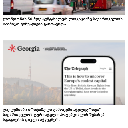
ლონდონის 50-მდე ცენტრალურ ლოკაციაზე საქართველოს
საიმიჯო ვიზუალები განთავსდა
გავლენიანი ბრიტანული გამოცემა „ტელეგრაფი“
საქართველოს ტურისტული პოტენციალის შესახებ
სტატიების ციკლს აქვეყნებს