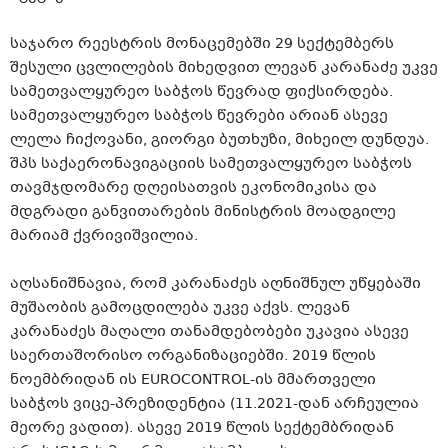
საჯარო რეესტრის მონაცემებში 29 სექტემბერს
შესული ცვლილების მიხედვით ლევან კარანაძე უკვე
სამეთვალყურეო საბჭოს წევრად ფიქსირდება.
სამეთვალყურეო საბჭოს წევრები არიან ასევე
ლელა ჩიქოვანი, გიორგი ბუთხუზი, მიხეილ დუნდუა.
შპს საქაერონავიგაციის სამეთვალყურეო საბჭოს
თავმჯდომარე დღეისათვის ეკონომიკისა და
მდგრადი განვითარების მინისტრის მოადგილე
მარიამ ქვრივიშვილია.
აღსანიშნავია, რომ კარანაძეს აღნიშნულ უწყებაში
მუშაობის გამოცდილება უკვე აქვს. ლევან
კარანაძეს მაღალი თანამდებობები უკავია ასევე
საერთაშორისო ორგანიზაციებში. 2019 წლის
ნოემბრიდან ის EUROCONTROL-ის მმართველი
საბჭოს ვიცე-პრეზიდენტია (11.2021-დან არჩეულია
მეორე ვადით). ასევე 2019 წლის სექტემბრიდან