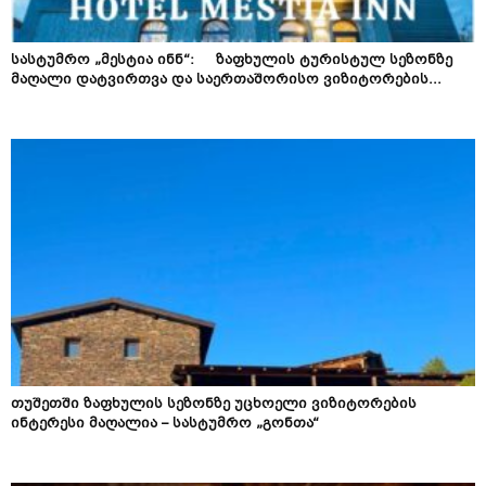
სასტუმრო „მესტია ინნ“: ზაფხულის ტურისტულ სეზონზე
მაღალი დატვირთვა და საერთაშორისო ვიზიტორების...
თუშეთში ზაფხულის სეზონზე უცხოელი ვიზიტორების
ინტერესი მაღალია – სასტუმრო „გონთა“