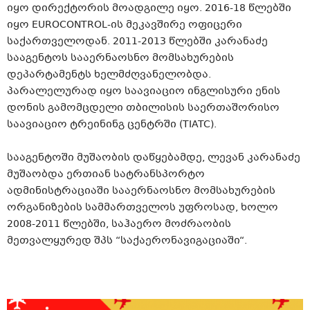
იყო დირექტორის მოადგილე იყო. 2016-18 წლებში
იყო EUROCONTROL-ის მეკავშირე ოფიცერი
საქართველოდან. 2011-2013 წლებში კარანაძე
სააგენტოს სააერნაოსნო მომსახურების
დეპარტამენტს ხელმძღვანელობდა.
პარალელურად იყო საავიაციო ინგლისური ენის
დონის გამომცდელი თბილისის საერთაშორისო
საავიაციო ტრეინინგ ცენტრში (TIATC).
სააგენტოში მუშაობის დაწყებამდე, ლევან კარანაძე
მუშაობდა ერთიან სატრანსპორტო
ადმინისტრაციაში სააერნაოსნო მომსახურების
ორგანიზების სამმართველოს უფროსად, ხოლო
2008-2011 წლებში, საჰაერო მოძრაობის
მეთვალყურედ შპს “საქაერონავიგაციაში“.