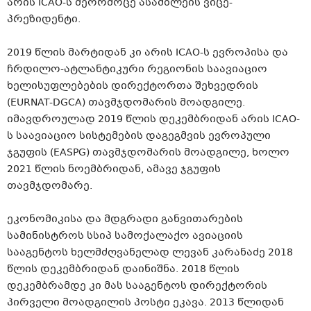
არის ICAO-ს მეორმოცე ასამბლეის ვიცე-
პრეზიდენტი.
2019 წლის მარტიდან კი არის ICAO-ს ევროპისა და
ჩრდილო-ატლანტიკური რეგიონის საავიაციო
ხელისუფლებების დირექტორთა შეხვედრის
(EURNAT-DGCA) თავმჯდომარის მოადგილე.
იმავდროულად 2019 წლის დეკემბრიდან არის ICAO-
ს საავიაციო სისტემების დაგეგმვის ევროპული
ჯგუფის (EASPG) თავმჯდომარის მოადგილე, ხოლო
2021 წლის ნოემბრიდან, ამავე ჯგუფის
თავმჯდომარე.
ეკონომიკისა და მდგრადი განვითარების
სამინისტროს სსიპ სამოქალაქო ავიაციის
სააგენტოს ხელმძღვანელად ლევან კარანაძე 2018
წლის დეკემბრიდან დაინიშნა. 2018 წლის
დეკემბრამდე კი მას სააგენტოს დირექტორის
პირველი მოადგილის პოსტი ეკავა. 2013 წლიდან