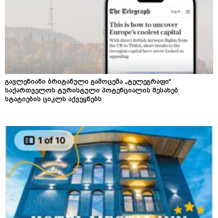
გავლენიანი ბრიტანული გამოცემა „ტელეგრაფი“
საქართველოს ტურისტული პოტენციალის შესახებ
სტატიების ციკლს აქვეყნებს