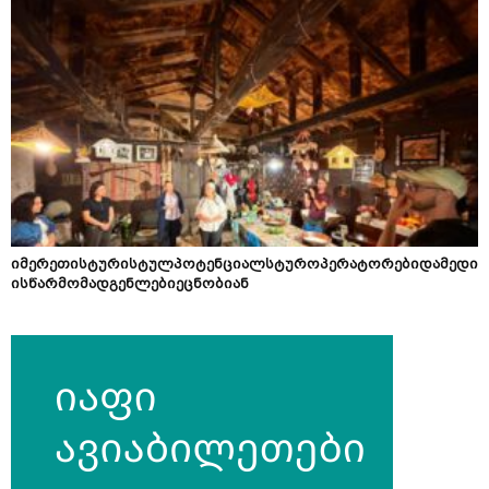
იმერეთისტურისტულპოტენციალსტუროპერატორებიდამედი
ისწარმომადგენლებიეცნობიან