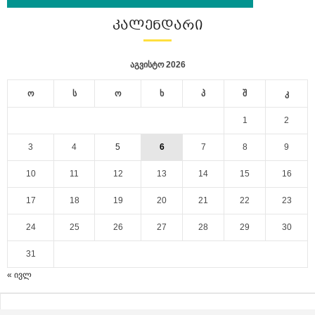
ᲙᲐᲚᲔᲜᲓᲐᲠᲘ
აგვისტო 2026
ო
ს
ო
ხ
პ
შ
კ
1
2
3
4
5
6
7
8
9
10
11
12
13
14
15
16
17
18
19
20
21
22
23
24
25
26
27
28
29
30
31
« ივლ