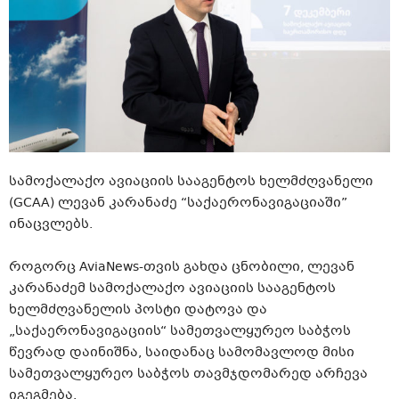
სამოქალაქო ავიაციის სააგენტოს ხელმძღვანელი
(GCAA) ლევან კარანაძე “საქაერონავიგაციაში”
ინაცვლებს.
როგორც AviaNews-თვის გახდა ცნობილი, ლევან
კარანაძემ სამოქალაქო ავიაციის სააგენტოს
ხელმძღვანელის პოსტი დატოვა და
„საქაერონავიგაციის“ სამეთვალყურეო საბჭოს
წევრად დაინიშნა, საიდანაც სამომავლოდ მისი
სამეთვალყურეო საბჭოს თავმჯდომარედ არჩევა
იგეგმება.