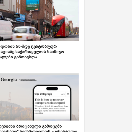
დონის 50-მდე ცენტრალურ
აციაზე საქართველოს საიმიჯო
ალები განთავსდა
ენიანი ბრიტანული გამოცემა