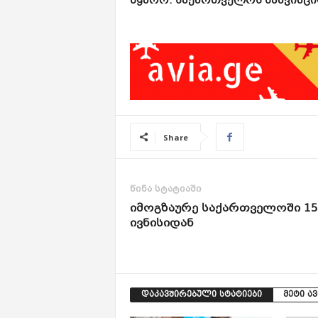
წყარო: საქართველოს საავიაცი
Share
წინა სტატიაში
იმოგზაურე საქართველოში 15
ივნისიდან
დაკავშირებული სტატიები
მეტი ა