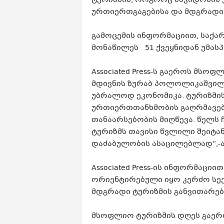
ტურიზმის, როგორც მშვიდობის
ურთიერთგაგებისა და მდგრადი 
გამოცემის ინფორმაციით, საქ
მონაწილეს 51 ქვეყნიდან უმასპ
Associated Press-ს გაეროს მს
მდივნის ზურაბ პოლოლიკაშვილის
უბრალოდ ეკონომიკა. ტურიზმი
ურთიერთთანხმობის გაღრმავე
თანაარსებობის მიღწევა. წელს 
ტურიზმს თავისი წვლილი შეიტ
დაძაბულობის ასაცილებლად“,-
Associated Press-ის ინფორმაც
ორიენტირებული იყო კერძო სე
მდგრადი ტურიზმის განვითარებ
მსოფლიო ტურიზმის დღეს გაერ