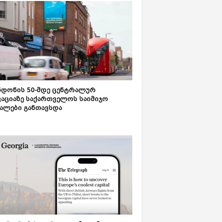
დონის 50-მდე ცენტრალურ
აციაზე საქართველოს საიმიჯო
ალები განთავსდა