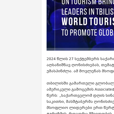
2024 წლის 27 სექტემბერს საქ
აღსანიშნავ ღონისძიებას, თემა
უმასპინძლა. ამ მოვლენას მსოფ
თბილისში გამართული გლობალურ
ამერიკული გამოცემის Associate
წერს: „საქართველომ დღის სინ
საკითხი, მასშტაბურმა ღონისძი
მსოფლიო ლიდერები ერთ წერტი