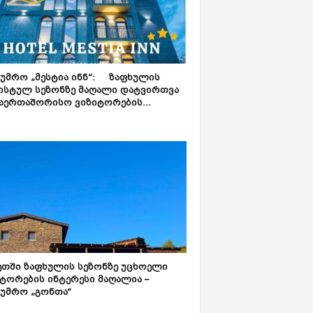
ტუმრო „მესტია ინნ“: ზაფხულის
ისტულ სეზონზე მაღალი დატვირთვა
აერთაშორისო ვიზიტორების...
ეთში ზაფხულის სეზონზე უცხოელი
ტორების ინტერესი მაღალია –
ტუმრო „გონთა“