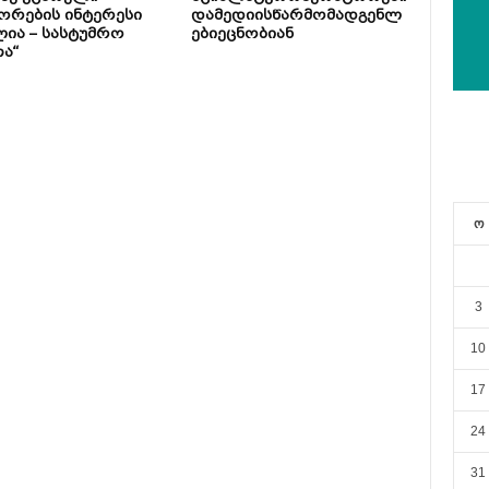
ორების ინტერესი
დამედიისწარმომადგენლ
ია – სასტუმრო
ებიეცნობიან
ა“
ო
3
10
17
24
31