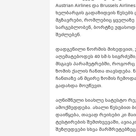
Austrian Airlines და Brussels Ai
ხელბარგის გადაზიდვის წესებს 
მგზავრები, რომლებიც ყველაზე 
სარგებლობენ, ბორტზე უფასოდ 
შეძლებენ.
დადგენილი ნორმის მიხედვით, 
აღემატებოდეს 40 სმ-ს სიგრძეში, 
მსგავს პარამეტრებში, როგორც
ზომის ქალის ჩანთა თავსდება. 
ჩანთაზე ან მცირე ზომის ჩემოდ
გადახდა მოუწევთ.
აღნიშნული სიახლე სატესტო რე
ამოქმედდება. ახალი წესებით ბ
დაიწყება, თავად რეისები კი მ
ტესტირების შემთხვევაში, ავიაკ
შეზღუდვები სხვა მარშრუტებზე