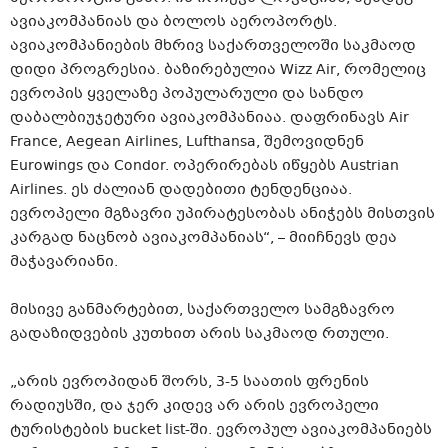
ავიაკომპანიას და ბოლოს აეროპორტს.
ავიაკომპანიების მხრივ საქართველოში საკმაოდ
დიდი პროგრესია. ბაზირებულია Wizz Air, რომელიც
ევროპის ყველაზე პოპულარული და სანდო
დაბალბიუჯეტური ავიაკომპანიაა. დაფრინავს Air
France, Aegean Airlines, Lufthansa, შემოვიდნენ
Eurowings და Condor. ოპერირებას იწყებს Austrian
Airlines. ეს ძალიან დადებითი ტენდენციაა.
ევროპელი მგზავრი უპირატესობას ანიჭებს მისთვის
კარგად ნაცნობ ავიაკომპანიას“, – მიიჩნევს დეა
მაჭავარიანი.
მისივე განმარტებით, საქართველო სამგზავრო
გადაზიდვების კუთხით არის საკმაოდ რთული.
„არის ევროპიდან შორს, 3-5 საათის ფრენის
რადიუსში, და ჯერ კიდევ არ არის ევროპელი
ტურისტების bucket list-ში. ევროპულ ავიაკომპანიებს