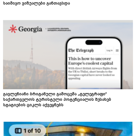
საიმიჯო ვიზუალები განთავსდა
გავლენიანი ბრიტანული გამოცემა „ტელეგრაფი“
საქართველოს ტურისტული პოტენციალის შესახებ
სტატიების ციკლს აქვეყნებს