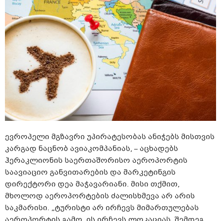
ევროპელი მგზავრი უპირატესობას ანიჭებს მისთვის
კარგად ნაცნობ ავიაკომპანიას, – აცხადებს
ჰერაკლიონის საერთაშორისო აეროპორტის
საავიაციო განვითარების და მარკეტინგის
დირექტორი დეა მაჭავარიანი. მისი თქმით,
მხოლოდ აეროპორტების ძალისხმევა არ არის
საკმარისი. „ტურისტი არ ირჩევს მიმართულებას
აეროპორტის გამო. ის ირჩევს ლოკაციას, შემდეგ