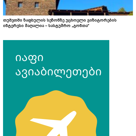
თუშეთში ზაფხულის სეზონზე უცხოელი ვიზიტორების
ინტერესი მაღალია – სასტუმრო „გონთა“