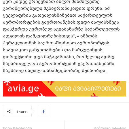
ჯერ კიდევ ურჩევნიათ ახლო მანძილებზე
გარანტირებული მგზავრთნაკადით ფრენა. ამ
ყველაფრის გათვალისწინებით საქართველოს
აეროპორტების გაერთიანებას დიდი ძალისხმევა
დასჭირდა ევროპულ ავიაბაზარზე საქართველოს
ადგილის დამკვიდრებისთვის“, – ამბობს
ჰერაკლიონის საერთაშორისო აეროპორტის
საავიაციო განვითარების და მარკეტინგის
დირექტორი დეა მაჭავარიანი, რომელიც ადრე
საქართველოს აეროპორტების გაერთიანებაში
საკმაოდ მაღალ თანამდებობაზე მუშაობდა.
Share
წინა სტატიაში
შემდეგი სტატია