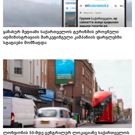
ყაზახურ მედიაში საქართველოს ტურიზმის ეროვნული
ადმინისტრაციის მარკეტინგული კამპანიის ფარგლებში
სტატიები მომზადდა
ლონდონის 50-მდე ცენტრალურ ლოკაციაზე საქართველოს