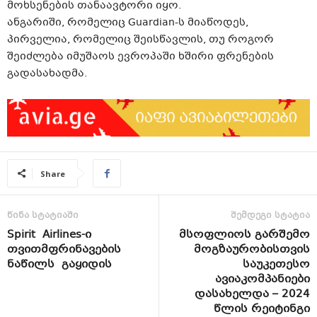
მოხსენების თანაავტორი იყო.
ანგარიში, რომელიც Guardian-ს მიაწოდეს,
პირველია, რომელიც შეისწავლის, თუ როგორ
შეიძლება იმუშაოს ევროპაში ხშირი ფრენების
გადასახადმა.
Share
წინა სტატიაში
შემდეგი სტატია
Spirit Airlines-ი
მსოფლიოს გარშემო
თვითმფრინავების
მოგზაურობისთვის
ნაწილს გაყიდის
საუკეთესო
ავიაკომპანიები
დასახელდა – 2024
წლის რეიტინგი