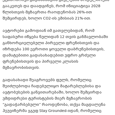
გააკეთეს და დაადგინეს, რომ ინიციატივა 2028
წლისთვის მგზავრთა რაოდენობას 26%-ით
შემცირდეს, ხოლო CO2-ის ემისიას 21%-ით.
ავტორები გამოდიან იმ გათვლებიდან, რომ
საფასური იწყება ნულიდან 12 თვის განმავლობაში
განხორციელებული პირველი ფრენისთვის და
იზრდება 100 ევროთი ყოველი დაბრუნებისთვის,
დამატებითი გადასახადებით უფრო გრძელი
ფრენებისთვის და პირველი კლასის
მგზავრობისთვის.
გადასახადი შეაგროვებს ფულს, რომელიც
შეიძლებოდა ჩადებულიყო მატარებლებისა და
ავტობუსების განვითარებაში, ხოლო შემცირდა
უმდიდრესი ტურისტების მიერ მგზავრობის
“გადაჭარბებული” რაოდენობა, თქვა მაგდალენა
ჰეუვიზერმა ჯგუფ Stay Grounded-იდან, რომელიც