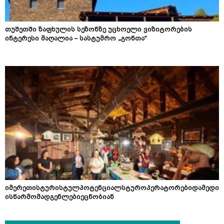
თუშეთში ზაფხულის სეზონზე უცხოელი ვიზიტორების
ინტერესი მაღალია – სასტუმრო „გონთა“
იმერეთისტურისტულპოტენციალსტუროპერატორებიდამედი
ისწარმომადგენლებიეცნობიან