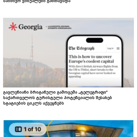
საიმიჯო ვიზუალები განთავსდა
გავლენიანი ბრიტანული გამოცემა „ტელეგრაფი“
საქართველოს ტურისტული პოტენციალის შესახებ
სტატიების ციკლს აქვეყნებს