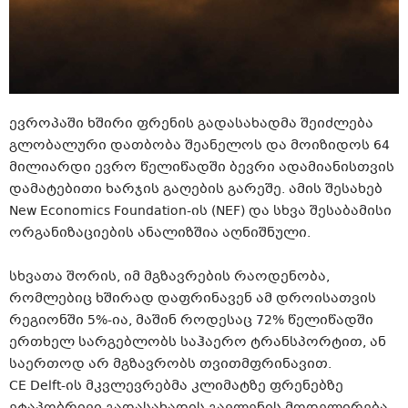
ევროპაში ხშირი ფრენის გადასახადმა შეიძლება
გლობალური დათბობა შეანელოს და მოიზიდოს 64
მილიარდი ევრო წელიწადში ბევრი ადამიანისთვის
დამატებითი ხარჯის გაღების გარეშე. ამის შესახებ
New Economics Foundation-ის (NEF) და სხვა შესაბამისი
ორგანიზაციების ანალიზშია აღნიშნული.
სხვათა შორის, იმ მგზავრების რაოდენობა,
რომლებიც ხშირად დაფრინავენ ამ დროისათვის
რეგიონში 5%-ია, მაშინ როდესაც 72% წელიწადში
ერთხელ სარგებლობს საჰაერო ტრანსპორტით, ან
საერთოდ არ მგზავრობს თვითმფრინავით.
CE Delft-ის მკვლევრებმა კლიმატზე ფრენებზე
ეტაპობრივი გადასახადის გავლენის მოდელირება