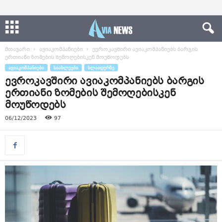
მთავარი
ავიაკომპანიები
ევროკავშირი ავიაკომპანიებს ბარგის
ერთიანი ზომების შემოღებისკენ მოუწოდებს
ᲐᲕᲘᲐᲙᲝᲛᲞᲐᲜᲘᲔᲑᲘ
ᲡᲘᲐᲮᲚᲔᲔᲑᲘ
ᲡᲚᲐᲘᲓᲔᲠᲖᲔ
ევროკავშირი ავიაკომპანიებს ბარგის
ერთიანი ზომების შემოღებისკენ
მოუწოდებს
06/12/2023
97