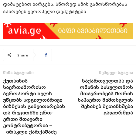
დამატებით ხარჯებს. სწორედ ამის გამოსწორებას
აპირებენ ევროპელი დეპუტატები.
Share
წინა სტატიაში
შემდეგი სტატია
ქუთაისის
საქართველოსა და
საერთაშორისო
ომანის სასულთნოს
აეროპორტი ხელს
მთავრობებს შორის
უწყობს ადგილობრივი
საჰაერო მიმოსვლის
ბიზნესის განვითარებას
შესახებ შეთანხმება
და რეგიონში ერთ-
გაფორმდა
ერთი მთავარი
კონტრიბუტორია –
ირაკლი ქარქაშაძე