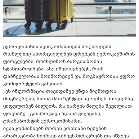
ევროკომისია ავიაკომპანიებს მოუწოდებს,
რომლებიც ახორციელებენ ფრენებს ევროკავშირის
ფარგლებში, მოახდინოს ბარგის ზომის
სტანდარტიზება. ასე იმედოვნებენ, რომ
დაბნეულობას მოიშორებენ და მოგზაურობას უფრო
კომფორტულს გახდიან.
„ეს ინფორმაცია თავიდანვე უნდა მიეწოდოს
მოგზაურებს, რათა მათ ზუსტად იცოდნენ, როდესაც
ყიდულობენ ბილეთს, რა ბარგის წაღება შეუძლიათ
ფრენაზე“, განმარტავს ადინა
ვალეანი
,
ტრანსპორტის ევროკომისარი.
ავიაკომპანიებს შორის ერთიანი წესების
არარსებობა ხშირად აბნევს მგზავრებს და იწვევს