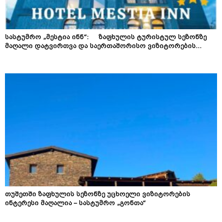
სასტუმრო „მესტია ინნ“: ზაფხულის ტურისტულ სეზონზე
მაღალი დატვირთვა და საერთაშორისო ვიზიტორების...
თუშეთში ზაფხულის სეზონზე უცხოელი ვიზიტორების
ინტერესი მაღალია – სასტუმრო „გონთა“