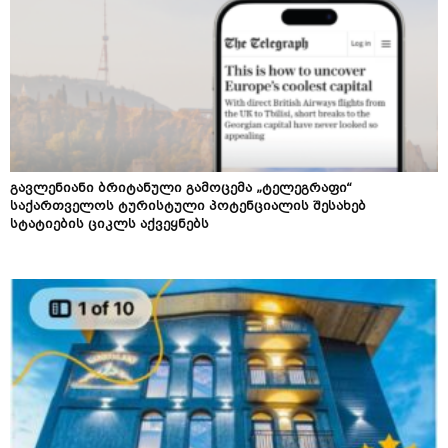
გავლენიანი ბრიტანული გამოცემა „ტელეგრაფი“
საქართველოს ტურისტული პოტენციალის შესახებ
სტატიების ციკლს აქვეყნებს