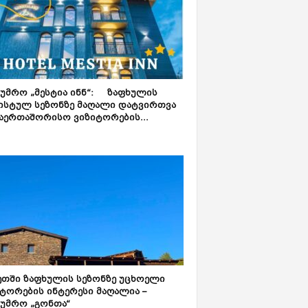
ტუმრო „მესტია ინნ“: ზაფხულის
ისტულ სეზონზე მაღალი დატვირთვა
აერთაშორისო ვიზიტორების...
ეთში ზაფხულის სეზონზე უცხოელი
ტორების ინტერესი მაღალია –
ტუმრო „გონთა“