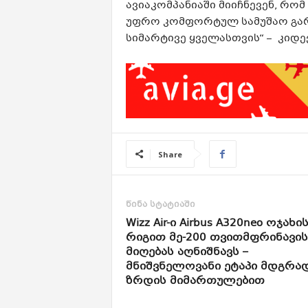
ავიაკომპანიაში მიიჩნევენ, რო
უფრო კომფორტულ სამუშაო გარე
სიმარტივე ყველასთვის“ – კიდ
Share
წინა სტატიაში
Wizz Air-ი Airbus A320neo ოჯახი
რიგით მე-200 თვითმფრინავის
მიღებას აღნიშნავს –
მნიშვნელოვანი ეტაპი მდგრა
ზრდის მიმართულებით