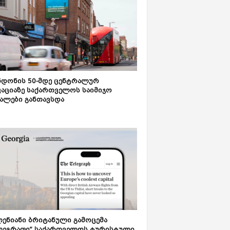
დონის 50-მდე ცენტრალურ
აციაზე საქართველოს საიმიჯო
ალები განთავსდა
ენიანი ბრიტანული გამოცემა