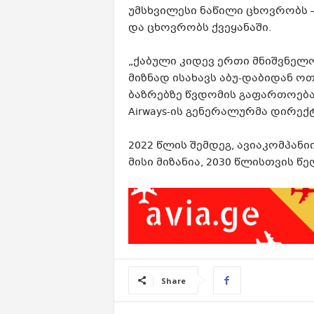
უმსხვილესი ნაწილი ცხოვრობს 
და ცხოვრობს ქვეყანაში.
„ქაბული კიდევ ერთი მნიშვნელო
მიზნად ისახავს აბუ-დაბიდან ო
ბაზრებზე წვდომის გაფართოებას
Airways-ის გენერალურმა დირექ
2022 წლის შემდეგ, ავიაკომპანი
მისი მიზანია, 2030 წლისთვის წ
Share