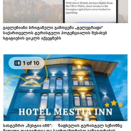
გავლენიანი ბრიტანული გამოცემა „ტელეგრაფი“
საქართველოს ტურისტული პოტენციალის შესახებ
სტატიების ციკლს აქვეყნებს
სასტუმრო „მესტია ინნ“: ზაფხულის ტურისტულ სეზონზე