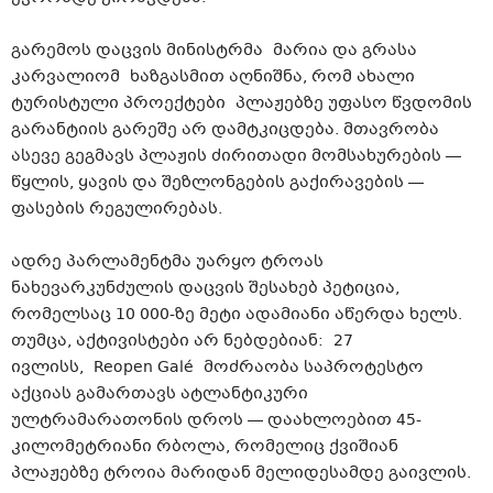
გარემოს დაცვის მინისტრმა მარია და
გრასა
კარვალიომ
ხაზგასმით აღნიშნა, რომ ახალი
ტურისტული პროექტები პლაჟებზე უფასო წვდომის
გარანტიის გარეშე არ დამტკიცდება. მთავრობა
ასევე გეგმავს პლაჟის ძირითადი მომსახურების —
წყლის, ყავის და შეზლონგების გაქირავების —
ფასების რეგულირებას.
ადრე პარლამენტმა უარყო ტროას
ნახევარკუნძულის დაცვის შესახებ პეტიცია,
რომელსაც 10 000-ზე მეტი ადამიანი აწერდა ხელს.
თუმცა, აქტივისტები არ ნებდებიან: 27
ივლისს, Reopen Galé მოძრაობა საპროტესტო
აქციას გამართავს ატლანტიკური
ულტრამარათონის
დროს — დაახლოებით 45-
კილომეტრიანი რბოლა, რომელიც ქვიშიან
პლაჟებზე
ტროია
მარიდან
მელიდესამდე
გაივლის.