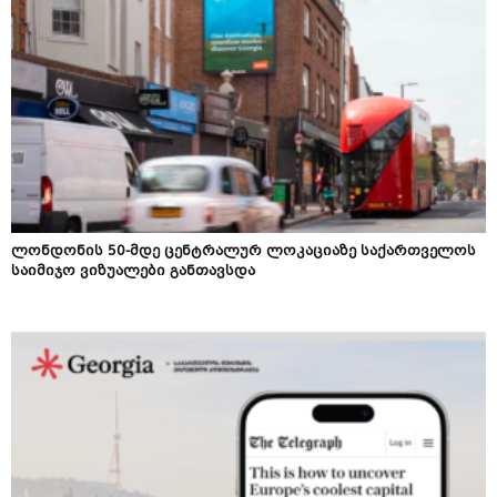
ლონდონის 50-მდე ცენტრალურ ლოკაციაზე საქართველოს
საიმიჯო ვიზუალები განთავსდა