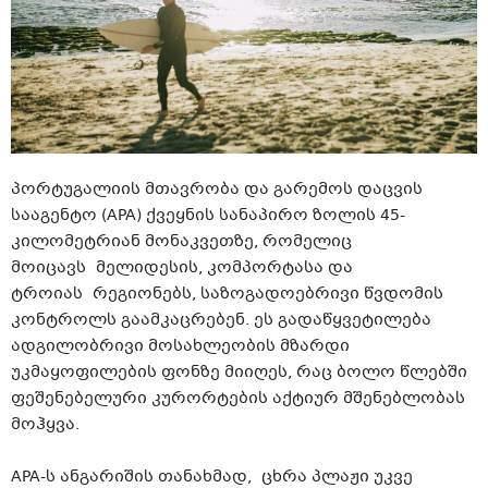
პორტუგალიის მთავრობა და გარემოს დაცვის
სააგენტო (APA) ქვეყნის სანაპირო ზოლის 45-
კილომეტრიან მონაკვეთზე, რომელიც
მოიცავს
მელიდესის
,
კომპორტასა
და
ტროიას
რეგიონებს, საზოგადოებრივი წვდომის
კონტროლს
გაამკაცრებენ
. ეს გადაწყვეტილება
ადგილობრივი მოსახლეობის მზარდი
უკმაყოფილების ფონზე მიიღეს, რაც ბოლო წლებში
ფეშენებელური კურორტების აქტიურ მშენებლობას
მოჰყვა.
APA-ს
ანგარიშის თანახმად, ცხრა პლაჟი უკვე