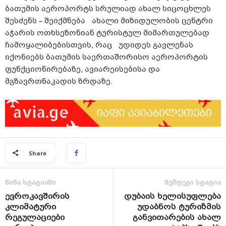
ბათუმის აეროპორტს სრულიად ახალ სიცოცხლეს
შესძენს – შეიქმნება ახალი მიზიდულობის ცენტრი
აჭარის ოთხსეზონიან ტურისტულ მიმართულებად
ჩამოყალიბებისთვის, რაც უდიდეს გავლენას
იქონიებს ბათუმის საერთაშორისო აეროპორტის
ფუნქციონირებაზე, ავიარეისებისა და
მგზავრთნაკადის ზრდაზე.
Share
წინა სტატიაში
შემდეგი სტატია
ევროკავშირის
დუბაის ხელისუფლება
კლიმატური
უდაბნოს ტურიზმის
რეგულაციები
განვითარების ახალ