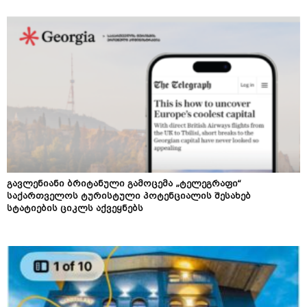
გავლენიანი ბრიტანული გამოცემა „ტელეგრაფი“
საქართველოს ტურისტული პოტენციალის შესახებ
სტატიების ციკლს აქვეყნებს