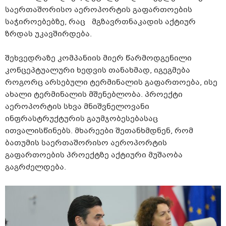
საერთაშორისო აეროპორტის გაფართოების
საჭიროებებზე, რაც მგზავრთნაკადის აქტიურ
ზრდას უკავშირდება.
შეხვედრაზე კომპანიის მიერ წარმოდგენილი
კონცეპტუალური ხედვის თანახმად, იგეგმება
როგორც არსებული ტერმინალის გაფართოება, ისე
ახალი ტერმინალის მშენებლობა. პროექტი
აეროპორტის სხვა მნიშვნელოვანი
ინფრასტრუქტურის გაუმჯობესებასაც
ითვალისწინებს. მხარეები შეთანხმდნენ, რომ
ბათუმის საერთაშორისო აეროპორტის
გაფართოების პროექტზე აქტიური მუშაობა
გაგრძელდება.