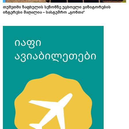
თუშეთში ზაფხულის სეზონზე უცხოელი ვიზიტორების
ინტერესი მაღალია – სასტუმრო „გონთა“