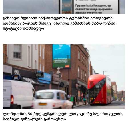
ყაზახურ მედიაში საქართველოს ტურიზმის ეროვნული
ადმინისტრაციის მარკეტინგული კამპანიის ფარგლებში
სტატიები მომზადდა
ლონდონის 50-მდე ცენტრალურ ლოკაციაზე საქართველოს
საიმიჯო ვიზუალები განთავსდა