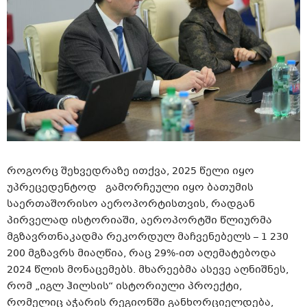
როგორც შეხვედრაზე ითქვა, 2025 წელი იყო
უპრეცედენტოდ გამორჩეული იყო ბათუმის
საერთაშორისო აეროპორტისთვის, რადგან
პირველად ისტორიაში, აეროპორტში წლიურმა
მგზავრთნაკადმა რეკორდულ მაჩვენებელს – 1 230
200 მგზავრს მიაღწია, რაც 29%-ით აღემატებოდა
2024 წლის მონაცემებს. მხარეებმა ასევე აღნიშნეს,
რომ „იგლ ჰილსის“ ისტორიული პროექტი,
რომელიც აჭარის რეგიონში განხორციელდება,