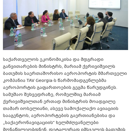
საქართველოს ეკონომიკისა და მდგრადი
განვითარების მინისტრს, მარიამ ქვრივიშვილს
ბათუმის საერთაშორისო აეროპორტის მმართველი
კომპანია TAV Georgia-ს წარმომადგენლებმა
აეროპორტის გაფართოების გეგმა წარუდგინეს.
სამუშაო შეხვედრაზე, რომელშიც მარიამ
ქვრივიშვილთან ერთად მინისტრის მოადგილე
თამარ იოსელიანი, ასევე სამოქალაქო ავიაციის
სააგენტოს, აეროპორტების გაერთიანებისა და
„საქაერონავიგაციის“ ხელმძღვანელები
მონაწილეობდნენ, დეტალურად იმსჯელეს ბათუმის