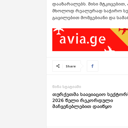
დააზარალებს. მისი მტკიცებით, 
მხოლოდ რეალურად საჭირო სერ
გაცილებით მომგებიანი და სამ
Share
წინა სტატიაში
თურქეთმა საავიაციო სექტორ
2026 წელი რეკორდული
მაჩვენებლებით დაიწყო