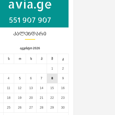
ᲙᲐᲚᲔᲜᲓᲐᲠᲘ
აგვისტო 2026
ს
ო
ხ
პ
შ
კ
1
2
4
5
6
7
8
9
11
12
13
14
15
16
18
19
20
21
22
23
25
26
27
28
29
30