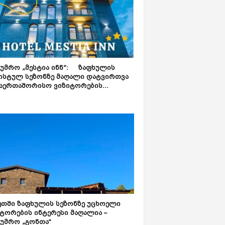
ტუმრო „მესტია ინნ“: ზაფხულის
ისტულ სეზონზე მაღალი დატვირთვა
აერთაშორისო ვიზიტორების...
ეთში ზაფხულის სეზონზე უცხოელი
ტორების ინტერესი მაღალია –
ტუმრო „გონთა“