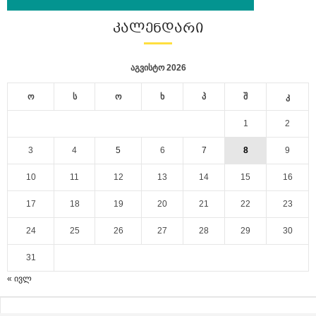
ᲙᲐᲚᲔᲜᲓᲐᲠᲘ
აგვისტო 2026
ო
ს
ო
ხ
პ
შ
კ
1
2
3
4
5
6
7
8
9
10
11
12
13
14
15
16
17
18
19
20
21
22
23
24
25
26
27
28
29
30
31
« ივლ