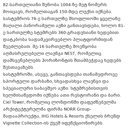
82-სართულიანი შენობა 1004-ზე მეტ ნომერს
მოიცავს, რომელთაგან 150-მდე ლუქსი იქნება.
სასტუმროს 76-ე სართულზე მსოფლიოში ყველაზე
მაღალი პანორამული აუზი განთავსდება, ხოლო 81-
ე სართულზე სტუმრებს 360-გრადუსიანი ხედებით
დატკბობა სადამკვირვებლო პლატფორმიდან
შეეძლებათ. მე-16 სართულზე მოეწყობა
აღმასრულებელი ლაუნჯი NEST, რომელიც
დამსვენებლებს ჰორიზონტის შთამბეჭდავ ხედებს
შესთავაზებს.
სასტუმროში, ასევე, განთავსდება თანამედროვე
სპორტული დარბაზი, სხვადასხვა ლაუნჯი და
სპეციალური საბავშვო აუზი. სტუმრებისთვის
ხელმისაწვდომი იქნება ათი რესტორანი და ბარი.
Ciel Tower, რომელიც ლონდონში დაფუძნებულმა
არქიტექტურულმა ფირმა NORR Group-
მადააპროექტა, IHG Hotels & Resorts ქსელის ბრენდ
Vignette Collection-ის ქვეშ იფუნქციონირებს.