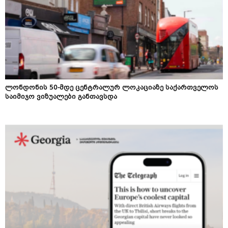
ლონდონის 50-მდე ცენტრალურ ლოკაციაზე საქართველოს
საიმიჯო ვიზუალები განთავსდა