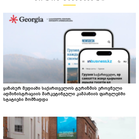
ყაზახურ მედიაში საქართველოს ტურიზმის ეროვნული
ადმინისტრაციის მარკეტინგული კამპანიის ფარგლებში
სტატიები მომზადდა