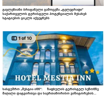
გავლენიანი ბრიტანული გამოცემა „ტელეგრაფი“
საქართველოს ტურისტული პოტენციალის შესახებ
სტატიების ციკლს აქვეყნებს
სასტუმრო „მესტია ინნ“: ზაფხულის ტურისტულ სეზონზე
მაღალი დატვირთვა და საერთაშორისო ვიზიტორების...