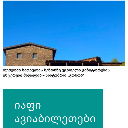
თუშეთში ზაფხულის სეზონზე უცხოელი ვიზიტორების
ინტერესი მაღალია – სასტუმრო „გონთა“