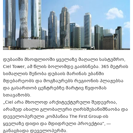
დუბაიში მსოფლიოში ყველაზე მაღალი სასტუმრო,
Ciel Tower, ამ წლის ბოლომდე გაიხსნება. 365 მეტრის
სიმაღლის შენობა დუბაის მარინას უბანში
მდებარეობს და მოგზაურებს რეგიონის პლაჟებსა
და გასართობ ცენტრებზე მარტივ წვდომას
სთავაზობს.
„Ciel არა მხოლოდ არქიტექტურული შედევრია,
არამედ ახალი გლობალური ღირსშესანიშნაობა და
დეველოპერული კომპანია The First Group-ის
ყველაზე დიდი და მდიდრული პროექტია“, —
განაცხადა დეველოპერმა.