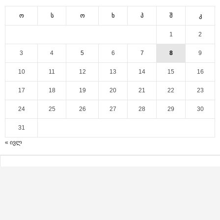
ო
ს
ო
ხ
პ
შ
კ
1
2
3
4
5
6
7
8
9
10
11
12
13
14
15
16
17
18
19
20
21
22
23
24
25
26
27
28
29
30
31
« ივლ