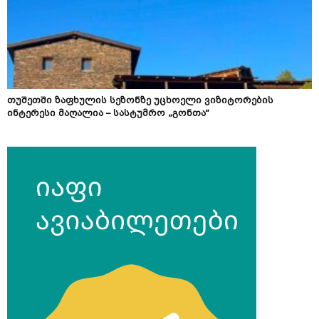
თუშეთში ზაფხულის სეზონზე უცხოელი ვიზიტორების
ინტერესი მაღალია – სასტუმრო „გონთა“