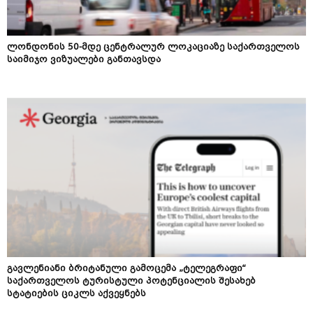
ლონდონის 50-მდე ცენტრალურ ლოკაციაზე საქართველოს
საიმიჯო ვიზუალები განთავსდა
გავლენიანი ბრიტანული გამოცემა „ტელეგრაფი“
საქართველოს ტურისტული პოტენციალის შესახებ
სტატიების ციკლს აქვეყნებს