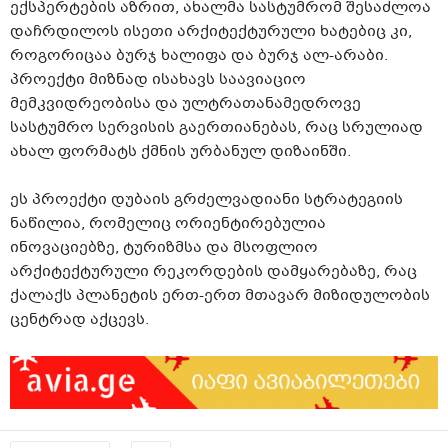
ექსპერტების აზრით, ახალმა სასტუმრომ შესაძლოა
დაჩრდილოს ისეთი არქიტექტურული ხატებიც კი,
როგორიცაა ბურჯ ხალიფა და ბურჯ ალ-არაბი.
პროექტი მიზნად ისახავს საავიაციო
მემკვიდრეობისა და ულტრათანამედროვე
სასტუმრო სერვისის გაერთიანებას, რაც სრულიად
ახალ ფორმატს ქმნის ურბანულ დიზაინში.
ეს პროექტი დუბაის გრძელვადიანი სტრატეგიის
ნაწილია, რომელიც ორიენტირებულია
ინოვაციებზე, ტურიზმსა და მსოფლიო
არქიტექტურული რეკორდების დამყარებაზე, რაც
ქალაქს პლანეტის ერთ-ერთ მთავარ მიზიდულობის
ცენტრად აქცევს.