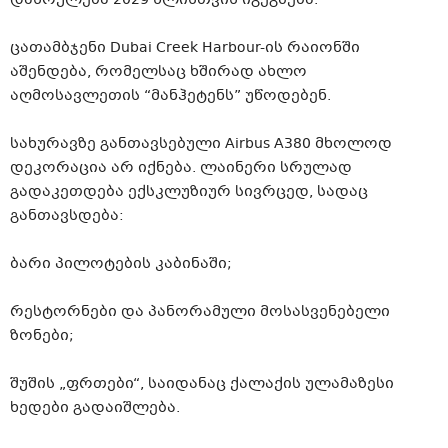
ცათამბჯენი Dubai Creek Harbour-ის რაიონში
აშენდება, რომელსაც ხშირად ახლო
აღმოსავლეთის “მანჰეტენს” უწოდებენ.
სახურავზე განთავსებული Airbus A380 მხოლოდ
დეკორაცია არ იქნება. ლაინერი სრულად
გადაკეთდება ექსკლუზიურ სივრცედ, სადაც
განთავსდება:
ბარი პილოტების კაბინაში;
რესტორნები და პანორამული მოსასვენებელი
ზონები;
შუშის „ფრთები“, საიდანაც ქალაქის ულამაზესი
ხედები გადაიშლება.