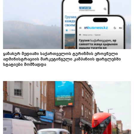
ყაზახურ მედიაში საქართველოს ტურიზმის ეროვნული
ადმინისტრაციის მარკეტინგული კამპანიის ფარგლებში
სტატიები მომზადდა