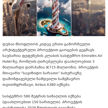
დუბაი მსოფლიოს კიდევ ერთი გამორჩეული
არქიტექტურული პროექტით გაოცებას გეგმავს.
საუბარია ფუფუნების კლასის სასტუმრო Emirates Air
Hotel-ზე, რომლის ღირებულება დაახლოებით 3
მილიარდი დირჰამია (€715 მილიონი). პროექტის
მთავარი “სავიზიტო ბარათი” სახურავზე
დამონტაჟებული ნამდვილი სამგზავრო
თვითმფრინავი, Airbus A380 იქნება.
სასტუმრო 580 მეტრის სიმაღლის იქნება
(დაახლოებით 150 სართული). პროექტის
დასრულება 2029 წლისთვის იგეგმება.