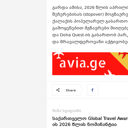
გარდა ამისა, 2026 წლის აპრილ
შეჩერებისას (stopover) მოგზა
ქალაქის პოპულარულ გასართობ
გამოყენებით მგზავრები მიიღებ
და Doha Quest-ის გასართობ პა
და მრავალფეროვანი აქტივობე
Share
წინა სტატიაში
საქართველო Global Travel Awar
ის 2026 წლის ნომინანტია