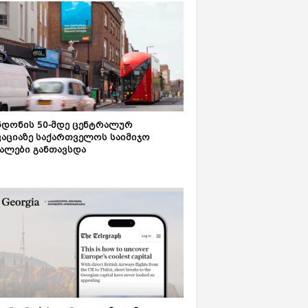
დონის 50-მდე ცენტრალურ
აციაზე საქართველოს საიმიჯო
ალები განთავსდა