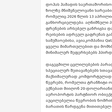
დოჰას ჰამადის საერთაშორისო
ზოლზე მნიშვნელოვანი სარეაბი
რომელიც 2026 წლის 13 აპრილი
განხორციელდება. აღნიშნული პ
ფრენების არსებულ განრიგსა და
რეისების ადრეულ გაფრენას გა
სამუშაოებისა, ავიაკომპანია Qa
ყველა მიმართულებით და მომხ
მინიმალურ შეფერხებებს ჰპირდ
დაგეგმილი ცვლილებების პარალ
სპეციალურ შეთავაზებებს სთავ
მაქსიმალურად კომფორტულად გამ
წევრებს, რომელთა ტრანზიტი ოთ
ექნებათ მიიღონ 20-დოლარიანი 
აეროპორტის პარტნიორ ობიექტ
აუცილებელია წევრობის ნომრის
ბარათის წარდგენა მითითებულ