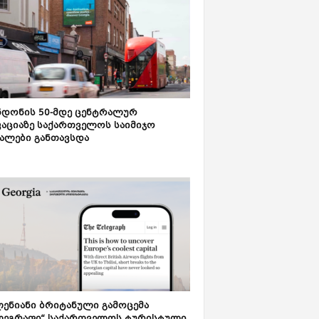
დონის 50-მდე ცენტრალურ
აციაზე საქართველოს საიმიჯო
ალები განთავსდა
ენიანი ბრიტანული გამოცემა