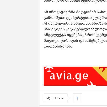
საბოლოო მიზანია ტექნოლოგი
ამ ინოვაციურმა მიდგომამ საზ
გამოიწვია. ექსპერტები აქტიურ
AI-ის გავლენის საკითხს. არიზო
პრაქტიკას „მტაცებლური“ უწოდა
ინტელექტს იყენებს „პრობლემუ
მაღალი ტარიფის დასაწესებლად
დათანხმდება.
Share