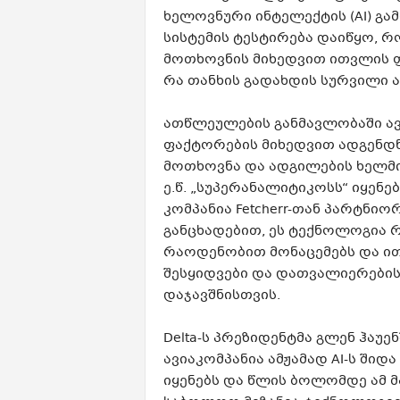
ხელოვნური ინტელექტის (AI) გა
სისტემის ტესტირება დაიწყო,
მოთხოვნის მიხედვით ითვლის ფ
რა თანხის გადახდის სურვილი 
ათწლეულების განმავლობაში ავ
ფაქტორების მიხედვით ადგენდნ
მოთხოვნა და ადგილების ხელმი
ე.წ. „სუპერანალიტიკოსს“ იყენე
კომპანია Fetcherr-თან პარტნიო
განცხადებით, ეს ტექნოლოგია 
რაოდენობით მონაცემებს და ით
შესყიდვები და დათვალიერები
დაჯავშნისთვის.
Delta-ს პრეზიდენტმა გლენ ჰაუე
ავიაკომპანია ამჟამად AI-ს ში
იყენებს და წლის ბოლომდე ამ მ