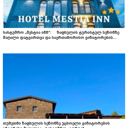
სასტუმრო „მესტია ინნ“: ზაფხულის ტურისტულ სეზონზე
მაღალი დატვირთვა და საერთაშორისო ვიზიტორების...
თუშეთში ზაფხულის სეზონზე უცხოელი ვიზიტორების