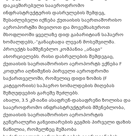
დაკავშირებული სააეროდრომო
ინფრასტრუქტურის დასრულების შემდეგ,
შესაძლებელი იქნება ქუთაისის საერთაშორისო
აეროპორტში მივიღოთ და მოვემსახუროთ
მსოფლიოში ყველაზე დიდ გაბარიტიან საჰაერო
ხომალდებს,-“განაცხადა ლევან მოსეშვილმა.
პროექტს სამშენებლო კომპანია ,,ანაგი”
ახორციელებს. რისი დასრულების შემდეგაც,
ქუთაისის საერთაშორისო აეროპორტს ექნება F
კოდური აღნიშვნის პირველი აეროდრომი
საქართველოში, რომელიც დიდი ზომის (F
კატეგორიის) საჰაერო ხომალდების მიღებას
შეზღუდვების გარეშე შეძლებს.
ახალი, 3.5 კმ-იანი ასაფრენ-დასაფრენი ზოლისა და
სააეროდრომო ინფრასტრუქტურის მშენებლობა,
ქუთაისის საერთაშორისო აეროპორტის
გენერალური განვითარების გეგმის პირველი ფაზის
ნაწილია, რომელზეც მუშაობა