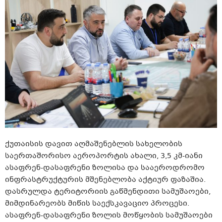
ქუთაისის დავით აღმაშენებლის სახელობის
საერთაშორისო აეროპორტის ახალი, 3,5 კმ-იანი
ასაფრენ-დასაფრენი ზოლისა და სააეროდრომო
ინფრასტრუქტურის მშენებლობა აქტიურ ფაზაშია.
დასრულდა ტერიტორიის გაწმენდითი სამუშაოები,
მიმდინარეობს მიწის საექსკავაციო პროცესი.
ასაფრენ-დასაფრენი ზოლის მოწყობის სამუშაოები