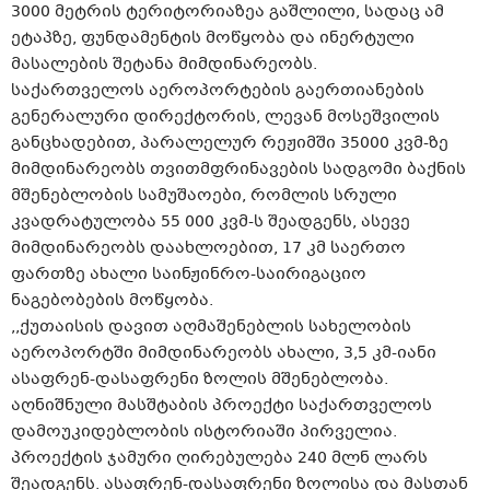
3000 მეტრის ტერიტორიაზეა გაშლილი, სადაც ამ
ეტაპზე, ფუნდამენტის მოწყობა და ინერტული
მასალების შეტანა მიმდინარეობს.
საქართველოს აეროპორტების გაერთიანების
გენერალური დირექტორის, ლევან მოსეშვილის
განცხადებით, პარალელურ რეჟიმში 35000 კვმ-ზე
მიმდინარეობს თვითმფრინავების სადგომი ბაქნის
მშენებლობის სამუშაოები, რომლის სრული
კვადრატულობა 55 000 კვმ-ს შეადგენს, ასევე
მიმდინარეობს დაახლოებით, 17 კმ საერთო
ფართზე ახალი საინჟინრო-საირიგაციო
ნაგებობების მოწყობა.
,,ქუთაისის დავით აღმაშენებლის სახელობის
აეროპორტში მიმდინარეობს ახალი, 3,5 კმ-იანი
ასაფრენ-დასაფრენი ზოლის მშენებლობა.
აღნიშნული მასშტაბის პროექტი საქართველოს
დამოუკიდებლობის ისტორიაში პირველია.
პროექტის ჯამური ღირებულება 240 მლნ ლარს
შეადგენს. ასაფრენ-დასაფრენი ზოლისა და მასთან