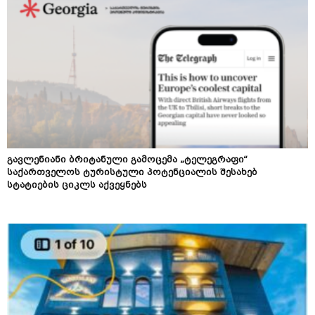
გავლენიანი ბრიტანული გამოცემა „ტელეგრაფი“
საქართველოს ტურისტული პოტენციალის შესახებ
სტატიების ციკლს აქვეყნებს