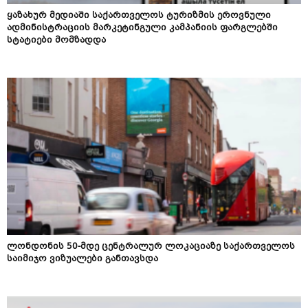
ყაზახურ მედიაში საქართველოს ტურიზმის ეროვნული
ადმინისტრაციის მარკეტინგული კამპანიის ფარგლებში
სტატიები მომზადდა
ლონდონის 50-მდე ცენტრალურ ლოკაციაზე საქართველოს
საიმიჯო ვიზუალები განთავსდა