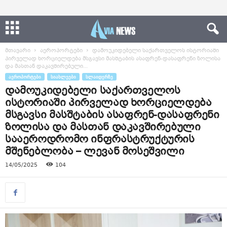
მთავარი
აეროპორტები
დამოუკიდებელი საქართველოს ისტორიაში
პირველად ხორციელდება მსგავსი მასშტაბის ასაფრენ-დასაფრენი ზოლისა
და მასთან დაკავშირებული...
ᲐᲔᲠᲝᲞᲝᲠᲢᲔᲑᲘ
ᲡᲘᲐᲮᲚᲔᲔᲑᲘ
ᲡᲚᲐᲘᲓᲔᲠᲖᲔ
დამოუკიდებელი საქართველოს
ისტორიაში პირველად ხორციელდება
მსგავსი მასშტაბის ასაფრენ-დასაფრენი
ზოლისა და მასთან დაკავშირებული
სააეროდრომო ინფრასტრუქტურის
მშენებლობა – ლევან მოსეშვილი
14/05/2025
104