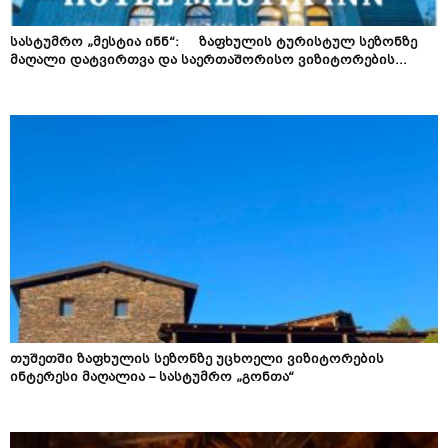
სასტუმრო „მესტია ინნ“: ზაფხულის ტურისტულ სეზონზე
მაღალი დატვირთვა და საერთაშორისო ვიზიტორების...
თუშეთში ზაფხულის სეზონზე უცხოელი ვიზიტორების
ინტერესი მაღალია – სასტუმრო „გონთა“