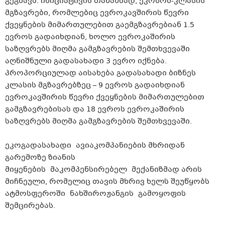
გეგმავს. ინიციატივის თანახმად, ეკონომ-კლასის
მგზავრები, რომლებიც ევროკავშირის წევრი
ქვეყნების მიმართულებით გაემგზავრებიან 1.5
ევროს გადაიხდიან, ხოლო ევროკაშირის
საზღვრებს მიღმა გამგზავრების შემთხვევაში
აღნიშნული გადასახადი 3 ევრო იქნება.
პროპორციულად აისახება გადასახადი ბიზნეს
კლასის მგზავრებზეც – 9 ევროს გადაიხდიან
ევროკავშირის წევრი ქვეყნების მიმართულებით
გამგზავრებისას და 18 ევროს ევროკაშირის
საზღვრებს მიღმა გამგზავრების შემთხვევაში.
ეკოგადასახადი ავიაკომპანიების მხრიდან
გარემოზე ზიანის
მიყენების მაკომპენსირებელ მექანიზმად არის
მიჩნეული, რომელიც თავის მხრივ ხელს შეუწყობს
ატმოსფეროში ნახშიროჟანგის გამოყოფის
შემცირებას.