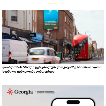
ლონდონის 50-მდე ცენტრალურ ლოკაციაზე საქართველოს
საიმიჯო ვიზუალები განთავსდა