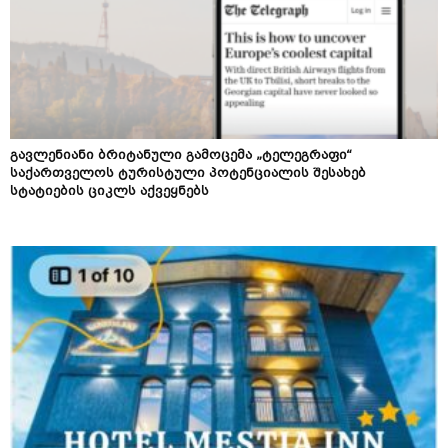
გავლენიანი ბრიტანული გამოცემა „ტელეგრაფი“
საქართველოს ტურისტული პოტენციალის შესახებ
სტატიების ციკლს აქვეყნებს