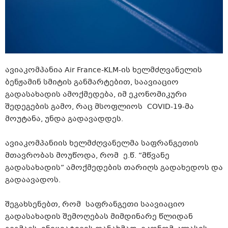
ავიაკომპანია Air France-KLM-ის ხელმძღვანელის
ბენჟამინ სმიტის განმარტებით, საავიაციო
გადასახადის ამოქმედება, იმ ეკონომიკური
შედეგების გამო, რაც მსოფლიოს COVID-19-მა
მოუტანა, უნდა გადავადდეს.
ავიაკომპანიის ხელმძღვანელმა საფრანგეთის
მთავრობას მოუწოდა, რომ ე.წ. “მწვანე
გადასახადის” ამოქმედების თარიღს გადახედოს და
გადაავადოს.
შეგახსენებთ, რომ საფრანგეთი საავიაციო
გადასახადის შემოღებას მიმდინარე წლიდან