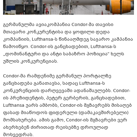
გერმანულმა ავიაკომპანია Condor-მა თავისი
მთავარი კონკურენტისა და ყოფილი დედა
კომპანიის, Lufthansa-ს წინააღმდეგ საჯარო კამპანია
წამოიწყო. Condor-ის განცხადებით, Lufthansa-ს
„დომინანტური და ანტი საბაზრო პოზიცია“ ხელს
უშლის კონკურენციას.
Condor-მა რამდენიმე გერმანულ პორტალზე
განცხადება განათავსა, სადაც Lufthansa-ს
კონკურენციის დარღვევაში ადანაშაულებს. Condor-
ის პრეზიდენტის, პეტერ გერბერის, განცხადებით,
Lufthansa უარს ამბობს, Condor-ის მგზავრებს მისაღებ
ფასად მიაწოდოს ფიდერული (დამაკავშირებელი)
მომსახურება. ამის გამო, Condor-ის მგზავრები ვერ
ახერხებენ ძირითად რეისებზე დროულად
მოხვედრას.