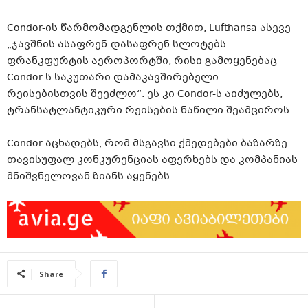
Condor-ის წარმომადგენლის თქმით, Lufthansa ასევე
„ჯავშნის ასაფრენ-დასაფრენ სლოტებს
ფრანკფურტის აეროპორტში, რისი გამოყენებაც
Condor-ს საკუთარი დამაკავშირებელი
რეისებისთვის შეეძლო“. ეს კი Condor-ს აიძულებს,
ტრანსატლანტიკური რეისების ნაწილი შეამციროს.
Condor აცხადებს, რომ მსგავსი ქმედებები ბაზარზე
თავისუფალ კონკურენციას აფერხებს და კომპანიას
მნიშვნელოვან ზიანს აყენებს.
Share