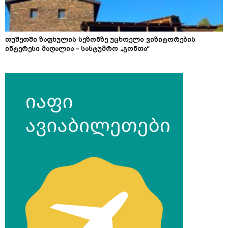
თუშეთში ზაფხულის სეზონზე უცხოელი ვიზიტორების
ინტერესი მაღალია – სასტუმრო „გონთა“