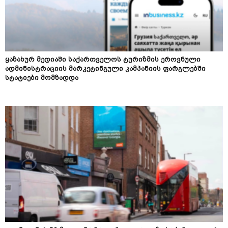
ყაზახურ მედიაში საქართველოს ტურიზმის ეროვნული
ადმინისტრაციის მარკეტინგული კამპანიის ფარგლებში
სტატიები მომზადდა