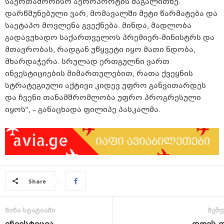
საერთაშორისო აეროპორტის მაგალითზე.
დარწმუნებული ვარ, მომავალში მეტი წარმატება და
საეტაპო მოვლენა გვექნება. მინდა, მადლობა
გადავუხადო საქართველოს პრემიერ-მინისტრს და
მთავრობას, რადგან უწყვეტი იყო მათი ნდობა,
მხარდაჭერა. სრულად ერთგულნი ვართ
ინვესტიციების მიმართულებით, რათა ქვეყნის
სტრატეგიული აქტივი კიდევ უფრო განვითარდეს
და ჩვენი თანამშრომლობა უფრო პროგრესული
იყოს“, – განაცხადა ფილიპე
პასკალმა
.
Share
წინა სტატიაში
შემდ