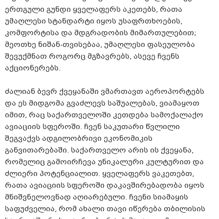
ერთგული გუნდი ყველაფერს აკეთებს, რათა
უმაღლესი სტანდარტი იყოს უსაფრთხოების,
კომფორტისა და მდგრადობის მიმართულებით;
მეოთხე
ნიშან-თვისებაა
, უმაღლესი ფასეულობა
შევუქმნათ როგორც მგზავრებს, ასევე ჩვენს
აქციონერებს.
ძალიან ბევრ ქვეყანაში ვმართავთ აეროპორტებს
და ეს მიდგომა გვაძლევს საშუალებას, ვიამაყოთ
იმით, რაც საქართველოში კეთდება სამოქალაქო
ავიაციის სფეროში. ჩვენ საკუთარი წვლილი
შეგვაქვს ადგილობრივი ეკონომიკის
განვითარებაში. საქართველო არის ის ქვეყანა,
რომელიც გამოირჩევა უნიკალური კულტურით და
ძლიერი პოტენციალით. ყველაფერს ვაკეთებთ,
რათა ავიაციის სფეროში
დაკავშირებადობა
იყოს
მნიშვნელოვნად აღიარებული. ჩვენი სიამაყის
საფუძველია, რომ ახალი თავი იწერება თბილისის