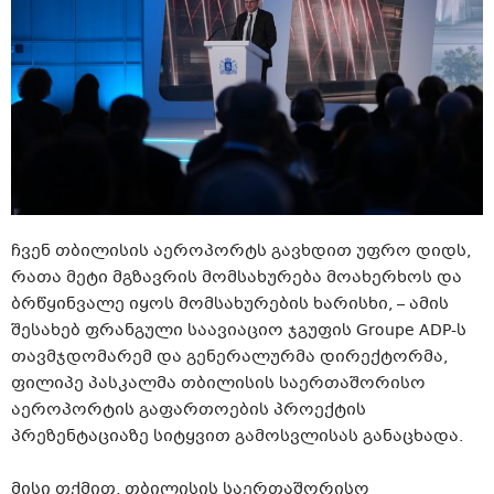
ჩვენ თბილისის აეროპორტს გავხდით უფრო დიდს,
რათა მეტი მგზავრის მომსახურება მოახერხოს და
ბრწყინვალე იყოს მომსახურების ხარისხი, – ამის
შესახებ ფრანგული საავიაციო ჯგუფის Groupe
ADP-ს
თავმჯდომარემ და გენერალურმა დირექტორმა,
ფილიპე
პასკალმა
თბილისის საერთაშორისო
აეროპორტის გაფართოების პროექტის
პრეზენტაციაზე სიტყვით გამოსვლისას განაცხადა.
მისი თქმით, თბილისის საერთაშორისო