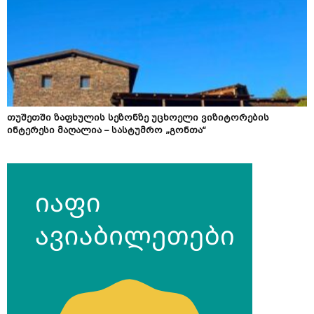
თუშეთში ზაფხულის სეზონზე უცხოელი ვიზიტორების
ინტერესი მაღალია – სასტუმრო „გონთა“