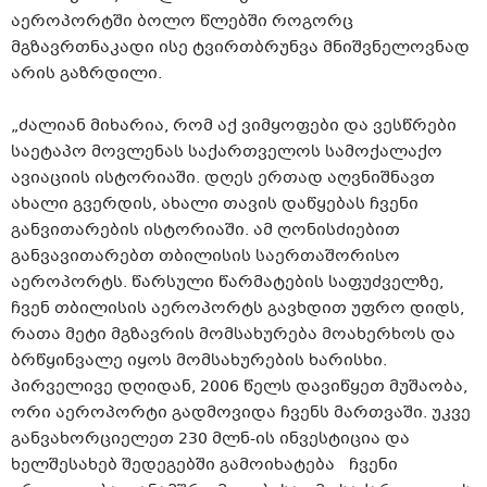
აეროპორტში ბოლო წლებში როგორც
მგზავრთნაკადი
ისე ტვირთბრუნვა მნიშვნელოვნად
არის გაზრდილი.
„ძალიან მიხარია, რომ აქ ვიმყოფები და ვესწრები
საეტაპო მოვლენას საქართველოს სამოქალაქო
ავიაციის ისტორიაში. დღეს ერთად აღვნიშნავთ
ახალი გვერდის, ახალი თავის დაწყებას ჩვენი
განვითარების ისტორიაში. ამ ღონისძიებით
განვავითარებთ თბილისის საერთაშორისო
აეროპორტს. წარსული წარმატების საფუძველზე,
ჩვენ თბილისის აეროპორტს გავხდით უფრო დიდს,
რათა მეტი მგზავრის მომსახურება მოახერხოს და
ბრწყინვალე იყოს მომსახურების ხარისხი.
პირველივე დღიდან, 2006 წელს დავიწყეთ მუშაობა,
ორი აეროპორტი გადმოვიდა ჩვენს მართვაში. უკვე
განვახორციელეთ 230 მლნ-ის ინვესტიცია და
ხელშესახებ შედეგებში გამოიხატება ჩვენი