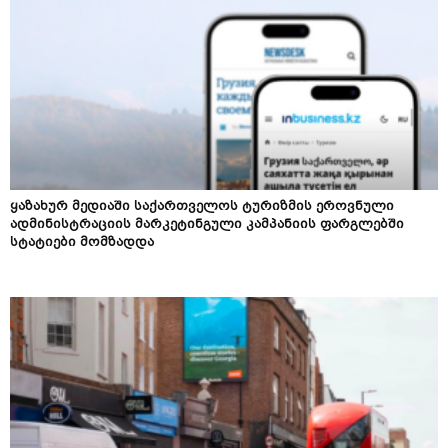
ყაზახურ მედიაში საქართველოს ტურიზმის ეროვნული
ადმინისტრაციის მარკეტინგული კამპანიის ფარგლებში
სტატიები მომზადდა