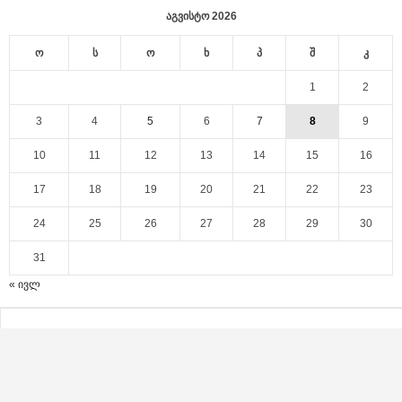
აგვისტო 2026
ო
ს
ო
ხ
პ
შ
კ
1
2
3
4
5
6
7
8
9
10
11
12
13
14
15
16
17
18
19
20
21
22
23
24
25
26
27
28
29
30
31
« ივლ