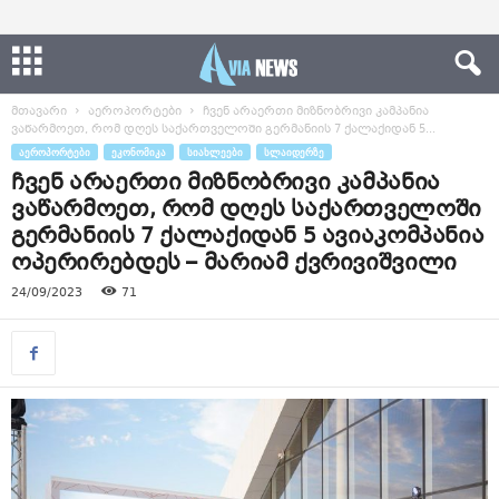
მთავარი
აეროპორტები
ჩვენ არაერთი მიზნობრივი კამპანია
ვაწარმოეთ, რომ დღეს საქართველოში გერმანიის 7 ქალაქიდან 5...
ᲐᲔᲠᲝᲞᲝᲠᲢᲔᲑᲘ
ᲔᲙᲝᲜᲝᲛᲘᲙᲐ
ᲡᲘᲐᲮᲚᲔᲔᲑᲘ
ᲡᲚᲐᲘᲓᲔᲠᲖᲔ
ჩვენ არაერთი მიზნობრივი კამპანია
ვაწარმოეთ, რომ დღეს საქართველოში
გერმანიის 7 ქალაქიდან 5 ავიაკომპანია
ოპერირებდეს – მარიამ ქვრივიშვილი
24/09/2023
71