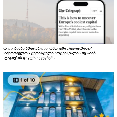
გავლენიანი ბრიტანული გამოცემა „ტელეგრაფი“
საქართველოს ტურისტული პოტენციალის შესახებ
სტატიების ციკლს აქვეყნებს