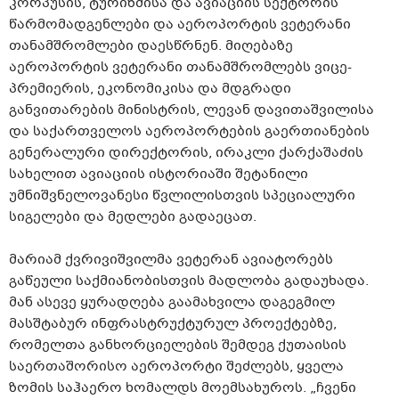
კორპუსის, ტურიზმისა და ავიაციის სექტორის
წარმომადგენლები და აეროპორტის ვეტერანი
თანამშრომლები დაესწრნენ. მიღებაზე
აეროპორტის ვეტერანი თანამშრომლებს ვიცე-
პრემიერის, ეკონომიკისა და მდგრადი
განვითარების მინისტრის, ლევან დავითაშვილისა
და საქართველოს აეროპორტების გაერთიანების
გენერალური დირექტორის, ირაკლი ქარქაშაძის
სახელით ავიაციის ისტორიაში შეტანილი
უმნიშვნელოვანესი წვლილისთვის სპეციალური
სიგელები და მედლები გადაეცათ.
მარიამ ქვრივიშვილმა ვეტერან ავიატორებს
გაწეული საქმიანობისთვის მადლობა გადაუხადა.
მან ასევე ყურადღება გაამახვილა დაგეგმილ
მასშტაბურ ინფრასტრუქტურულ პროექტებზე,
რომელთა განხორციელების შემდეგ ქუთაისის
საერთაშორისო აეროპორტი შეძლებს, ყველა
ზომის საჰაერო ხომალდს მოემსახუროს. „ჩვენი