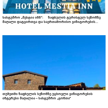
სასტუმრო „მესტია ინნ“: ზაფხულის ტურისტულ სეზონზე
მაღალი დატვირთვა და საერთაშორისო ვიზიტორების...
თუშეთში ზაფხულის სეზონზე უცხოელი ვიზიტორების
ინტერესი მაღალია – სასტუმრო „გონთა“