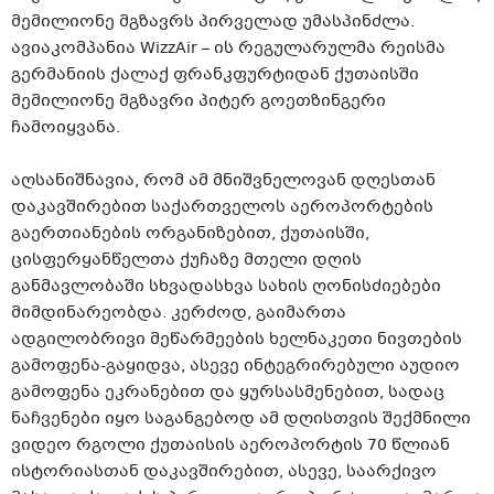
მემილიონე მგზავრს პირველად უმასპინძლა.
ავიაკომპანია WizzAir – ის რეგულარულმა რეისმა
გერმანიის ქალაქ ფრანკფურტიდან ქუთაისში
მემილიონე მგზავრი პიტერ გოეთზინგერი
ჩამოიყვანა.
აღსანიშნავია, რომ ამ მნიშვნელოვან დღესთან
დაკავშირებით საქართველოს აეროპორტების
გაერთიანების ორგანიზებით, ქუთაისში,
ცისფერყანწელთა ქუჩაზე მთელი დღის
განმავლობაში სხვადასხვა სახის ღონისძიებები
მიმდინარეობდა. კერძოდ, გაიმართა
ადგილობრივი მეწარმეების ხელნაკეთი ნივთების
გამოფენა-გაყიდვა, ასევე ინტეგრირებული აუდიო
გამოფენა ეკრანებით და ყურსასმენებით, სადაც
ნაჩვენები იყო საგანგებოდ ამ დღისთვის შექმნილი
ვიდეო რგოლი ქუთაისის აეროპორტის 70 წლიან
ისტორიასთან დაკავშირებით, ასევე, საარქივო