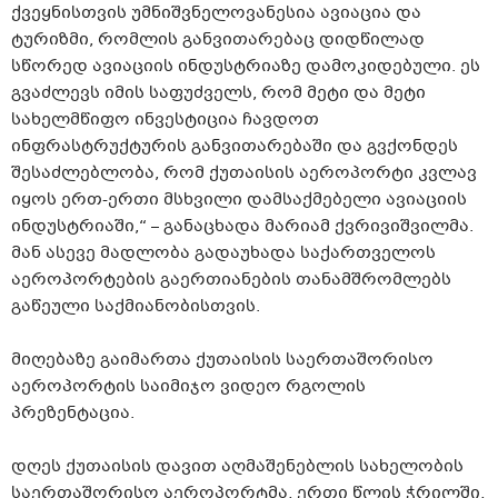
ქვეყნისთვის უმნიშვნელოვანესია ავიაცია და
ტურიზმი, რომლის განვითარებაც დიდწილად
სწორედ ავიაციის ინდუსტრიაზე დამოკიდებული. ეს
გვაძლევს იმის საფუძველს, რომ მეტი და მეტი
სახელმწიფო ინვესტიცია ჩავდოთ
ინფრასტრუქტურის განვითარებაში და გვქონდეს
შესაძლებლობა, რომ ქუთაისის აეროპორტი კვლავ
იყოს ერთ-ერთი მსხვილი დამსაქმებელი ავიაციის
ინდუსტრიაში,“ – განაცხადა მარიამ ქვრივიშვილმა.
მან ასევე მადლობა გადაუხადა საქართველოს
აეროპორტების გაერთიანების თანამშრომლებს
გაწეული საქმიანობისთვის.
მიღებაზე გაიმართა ქუთაისის საერთაშორისო
აეროპორტის საიმიჯო ვიდეო რგოლის
პრეზენტაცია.
დღეს ქუთაისის დავით აღმაშენებლის სახელობის
საერთაშორისო აეროპორტმა, ერთი წლის ჭრილში,