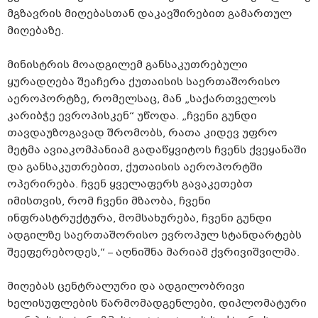
მგზავრის მიღებასთან დაკავშირებით გამართულ
მიღებაზე.
მინისტრის მოადგილემ განსაკუთრებული
ყურადღება შეაჩერა ქუთაისის საერთაშორისო
აეროპორტზე, რომელსაც, მან „საქართველოს
კარიბჭე ევროპისკენ“ უწოდა. „ჩვენი გუნდი
თავდაუზოგავად შრომობს, რათა კიდევ უფრო
მეტმა ავიაკომპანიამ გადაწყვიტოს ჩვენს ქვეყანაში
და განსაკუთრებით, ქუთაისის აეროპორტში
ოპერირება. ჩვენ ყველაფერს გავაკეთებთ
იმისთვის, რომ ჩვენი მზაობა, ჩვენი
ინფრასტრუქტურა, მომსახურება, ჩვენი გუნდი
ადგილზე საერთაშორისო ევროპულ სტანდარტებს
შეეფერებოდეს,“ – აღნიშნა მარიამ ქვრივიშვილმა.
მიღებას ცენტრალური და ადგილობრივი
ხელისუფლების წარმომადგენლები, დიპლომატური