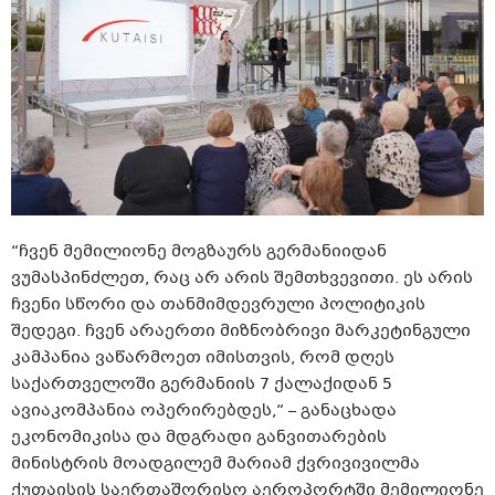
“ჩვენ მემილიონე მოგზაურს გერმანიიდან
ვუმასპინძლეთ, რაც არ არის შემთხვევითი. ეს არის
ჩვენი სწორი და თანმიმდევრული პოლიტიკის
შედეგი. ჩვენ არაერთი მიზნობრივი მარკეტინგული
კამპანია ვაწარმოეთ იმისთვის, რომ დღეს
საქართველოში გერმანიის 7 ქალაქიდან 5
ავიაკომპანია ოპერირებდეს,“ – განაცხადა
ეკონომიკისა და მდგრადი განვითარების
მინისტრის მოადგილემ მარიამ ქვრივივილმა
ქუთაისის საერთაშორისო აეროპორტში მემილიონე