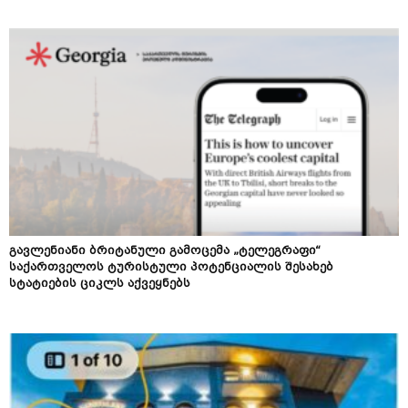
გავლენიანი ბრიტანული გამოცემა „ტელეგრაფი“
საქართველოს ტურისტული პოტენციალის შესახებ
სტატიების ციკლს აქვეყნებს