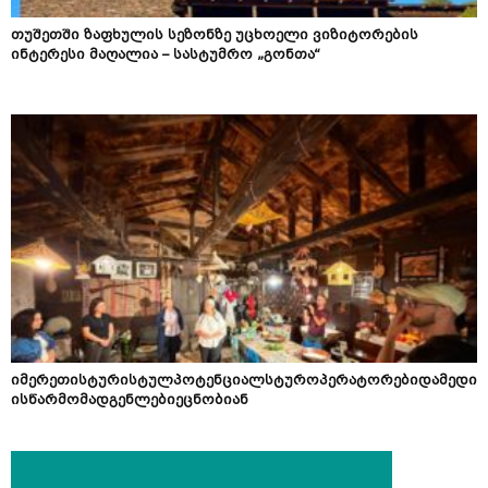
თუშეთში ზაფხულის სეზონზე უცხოელი ვიზიტორების
ინტერესი მაღალია – სასტუმრო „გონთა“
იმერეთისტურისტულპოტენციალსტუროპერატორებიდამედი
ისწარმომადგენლებიეცნობიან