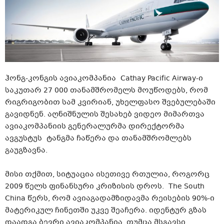
ჰონგ-კონგის ავიაკომპანია Cathay Pacific Airway-ი
საკუთარ 27 000 თანამშრომელს მოუწოდებს, რომ
რიგრიგობით სამ კვირიან, უხელფასო შვებულებაში
გავიდნენ. აღნიშნულის შესახებ ვიდეო მიმართვა
ავიაკომპანიის გენერალურმა დირექტორმა
ავგუსტუს ტანგმა ჩაწერა და თანამშრომლებს
გაუგზავნა.
მისი თქმით, სიტუაცია ისეთივე რთულია, როგორც
2009 წელს ფინანსური კრიზისის დროს. The South
China წერს, რომ ავიაგადამზიდავმა რეისების 90%-ი
მატერიკულ ჩინეთში უკვე შეაჩერა. იდენტურ გზას
დაადგა ბევრი ავიაკომპანია, თუმცა მსგავსი