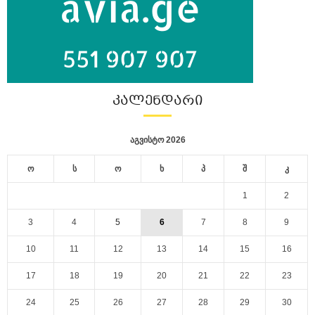
ᲙᲐᲚᲔᲜᲓᲐᲠᲘ
აგვისტო 2026
ო
ს
ო
ხ
პ
შ
კ
1
2
3
4
5
6
7
8
9
10
11
12
13
14
15
16
17
18
19
20
21
22
23
24
25
26
27
28
29
30