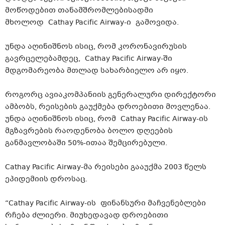
მოწოდებით თანამშრომლებისადმი
მხოლოდ Cathay Pacific Airway-ი გამოვიდა.
უნდა აღინიშნოს ისიც, რომ კორონავირუსის
გავრცელებამდეც, Cathay Pacific Airway-ში
მდგომარეობა მთლად სახარბიელო არ იყო.
როგორც ავიაკომპანიის გენერალური დირექტორი
ამბობს, რეისების გაუქმება დროებითი მოვლენაა.
უნდა აღინიშნოს ისიც, რომ Cathay Pacific Airway-ის
მგზავრების რაოდენობა ბოლო დღეების
განმავლობაში 50%-ითაა შემცირებული.
Cathay Pacific Airway-მა რეისები გააუქმა 2003 წელს
ეპიდემიის დროსაც.
“Cathay Pacific Airway-ის ფინანსური მაჩვენებლები
რჩება ძლიერი. მიუხედავად დროებითი