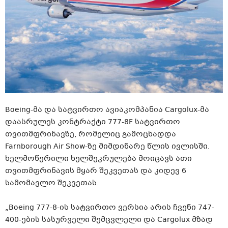
Boeing-მა და სატვირთო ავიაკომპანია Cargolux-მა
დაასრულეს კონტრაქტი 777-8F სატვირთო
თვითმფრინავზე, რომელიც გამოცხადდა
Farnborough Air Show-ზე მიმდინარე წლის ივლისში.
ხელმოწერილი ხელშეკრულება მოიცავს ათი
თვითმფრინავის მყარ შეკვეთას და კიდევ 6
სამომავლო შეკვეთას.
„Boeing 777-8-ის სატვირთო ვერსია არის ჩვენი 747-
400-ების სასურველი შემცვლელი და Cargolux მზად