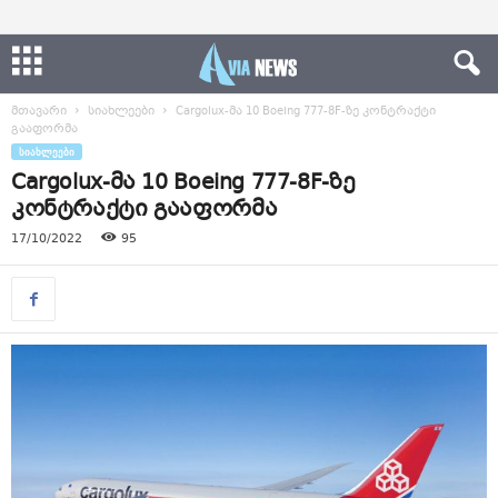
მთავარი
სიახლეები
Cargolux-მა 10 Boeing 777-8F-ზე კონტრაქტი
გააფორმა
ᲡᲘᲐᲮᲚᲔᲔᲑᲘ
Cargolux-მა 10 Boeing 777-8F-ზე
კონტრაქტი გააფორმა
17/10/2022
95