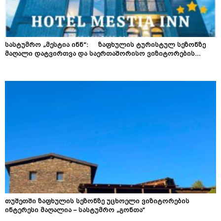
სასტუმრო „მესტია ინნ“: ზაფხულის ტურისტულ სეზონზე
მაღალი დატვირთვა და საერთაშორისო ვიზიტორების...
თუშეთში ზაფხულის სეზონზე უცხოელი ვიზიტორების
ინტერესი მაღალია – სასტუმრო „გონთა“