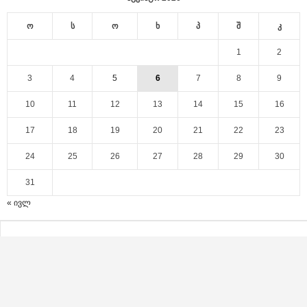
ო
ს
ო
ხ
პ
შ
კ
1
2
3
4
5
6
7
8
9
10
11
12
13
14
15
16
17
18
19
20
21
22
23
24
25
26
27
28
29
30
31
« ივლ