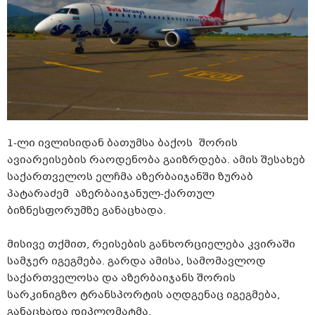
1-ლი ივლისიდან ბათუმსა ბაქოს შორის
ავიარეისების რაოდენობა გაიზრდება. ამის შესახებ
საქართველოს ელჩმა აზერბაიჯანში ზურაბ
პატარაძემ
აზერბაიჯანულ-ქართულ
ბიზნესფორუმზე განაცხადა.
მისივე თქმით, რეისების განხორციელება კვირაში
სამჯერ იგეგმება. გარდა ამისა, სამომავლოდ
საქართველოსა და აზერბაიჯანს შორის
სარკინიგზო ტრანსპორტის აღდგენაც იგეგმება,
განაცხადა დიპლომატმა.