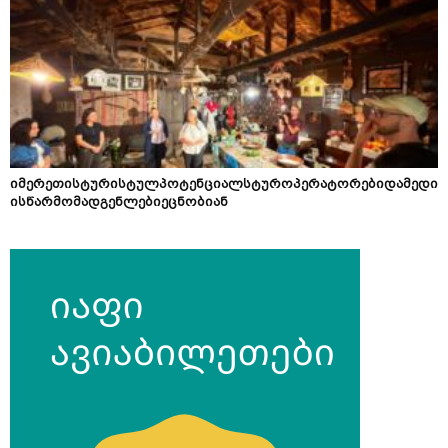
იმერეთისტურისტულპოტენციალსტუროპერატორებიდამედი
ისწარმომადგენლებიეცნობიან