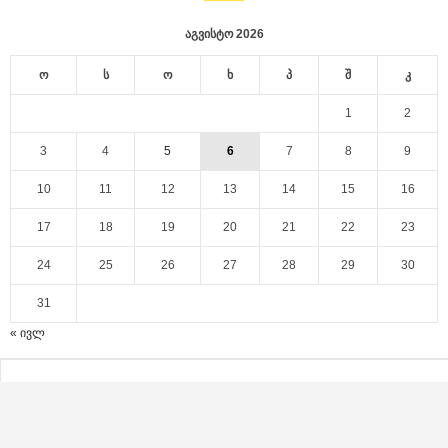
აგვისტო 2026
ო
ს
ო
ხ
პ
შ
კ
1
2
3
4
5
6
7
8
9
10
11
12
13
14
15
16
17
18
19
20
21
22
23
24
25
26
27
28
29
30
31
« ივლ