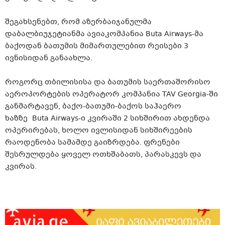
შეგახსენებთ, რომ აზერბაიჯანულმა
დაბალბიუჯეტიანმა
ავიაკომპანია Buta
Airways-მა
ბაქოდან ბათუმის მიმართულებით რეისები 3
ივნისიდან განაახლა.
როგორც თბილისისა და ბათუმის საერთაშორისო
აეროპორტების ოპერატორ კომპანია TAV Georgia-ში
განმარტავენ, ბაქო-ბათუმი-ბაქოს
საჰაერო
ხაზზე Buta
Airways-ი
კვირაში 2 სიხშირით ახდენდა
ოპერირებას, ხოლო ივლისიდან სიხშირეების
რაოდენობა სამამდე გაიზრდება. ფრენები
შესრულდება ყოველ ოთხშაბათს, პარასკევს და
კვირას.