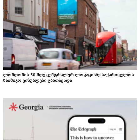
ლონდონის 50-მდე ცენტრალურ ლოკაციაზე საქართველოს
საიმიჯო ვიზუალები განთავსდა