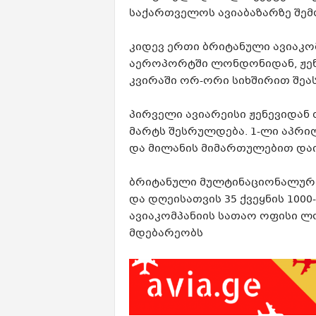
საქართველოს ავიაბაზარზე შემ
კიდევ ერთი ბრიტანული ავიაკ
აეროპორტში ლონდონიდან, ჟენ
კვირაში ორ-ორი სიხშირით შეა
პირველი ავიარეისი ჟენევიდან
მარტს შესრულდება. 1-ლი აპრ
და მილანის მიმართულებით დაი
ბრიტანული მულტინაციონალური 
და დღეისათვის 35 ქვეყნის 100
ავიაკომპანიის სათაო ოფისი 
მდებარეობს