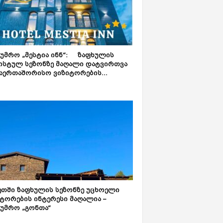
ტუმრო „მესტია ინნ“: ზაფხულის
ისტულ სეზონზე მაღალი დატვირთვა
აერთაშორისო ვიზიტორების...
ეთში ზაფხულის სეზონზე უცხოელი
ტორების ინტერესი მაღალია –
ტუმრო „გონთა“