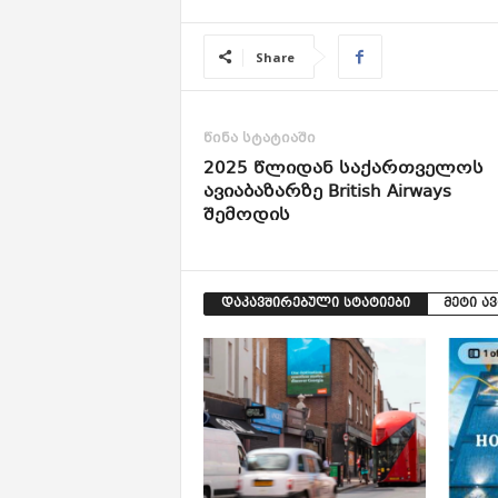
Share
წინა სტატიაში
2025 წლიდან საქართველოს
ავიაბაზარზე British Airways
შემოდის
დაკავშირებული სტატიები
მეტი ა