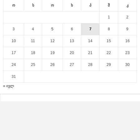
ო
ს
ო
ხ
პ
შ
კ
1
2
3
4
5
6
7
8
9
10
11
12
13
14
15
16
17
18
19
20
21
22
23
24
25
26
27
28
29
30
31
« ივლ