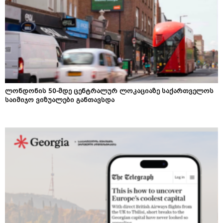
ლონდონის 50-მდე ცენტრალურ ლოკაციაზე საქართველოს
საიმიჯო ვიზუალები განთავსდა