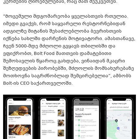
კერძების ღირებულებას, რაც მათ შეუკვეთეს.
“Მოცემული მდგომარეობა ყველასთვის რთულია.
იმედი გვაქვს, რომ საყვარელი რესტორნებიდან
ადგილზე მიტანის შესაძლებლობა ბევრისთვის
იქნება სახლში დარჩენის მოტივატორი. ამასთანავე,
Ჩვენ 5000-მდე მძღოლი გვყავს თბილისში და
ვფიქრობთ, Bolt Food მათთვის დამატებითი
შემოსავლის წყაროც გახდება, ვინაიდან მკაცრი
შეზღუდვების პირობებში, მძღოლის მომსახურებაზე
მოთხოვნა საგრძნობლად შემცირებულია”, ამბობს
Bolt-ის CEO საქართველოში.