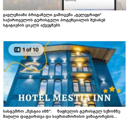
გავლენიანი ბრიტანული გამოცემა „ტელეგრაფი“
საქართველოს ტურისტული პოტენციალის შესახებ
სტატიების ციკლს აქვეყნებს
სასტუმრო „მესტია ინნ“: ზაფხულის ტურისტულ სეზონზე
მაღალი დატვირთვა და საერთაშორისო ვიზიტორების...