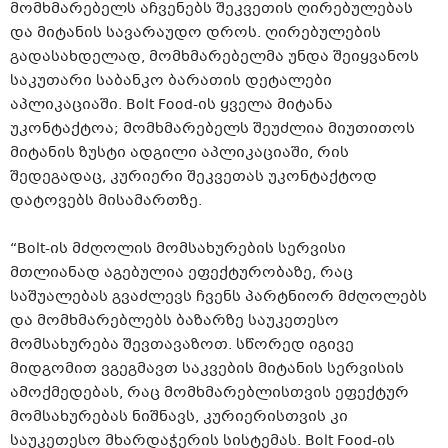
მომხმარებელს აჩვენებს შეკვეთის ღირებულებას
და მიტანის სავარაუდო დროს. ღირებულების
გადასახდელად, მომხმარებელმა უნდა შეიყვანოს
საკუთარი საბანკო ბარათის დეტალები
აპლიკაციაში. Bolt Food-ის ყველა მიტანა
უკონტაქტოა; მომხმარებელს შეუძლია მიუთითოს
მიტანის ზუსტი ადგილი აპლიკაციაში, რის
შედეგადაც, კურიერი შეკვეთას უკონტაქტოდ
დატოვებს მისამართზე.
“Bolt-ის მძღოლის მომსახურების სერვისი
მთლიანად აგებულია ეფექტურობაზე, რაც
საშუალებას გვაძლევს ჩვენს პარტნიორ მძღოლებს
და მომხმარებლებს ბაზარზე საუკეთესო
მომსახურება შევთავაზოთ. სწორედ იგივე
მიდგომით ვგეგმავთ საკვების მიტანის სერვისის
ამოქმედებას, რაც მომხმარებლისთვის ეფექტურ
მომსახურებას ნიშნავს, კურიერისთვის კი
საუკეთესო მხარდაჭერის სისტემას. Bolt Food-ის