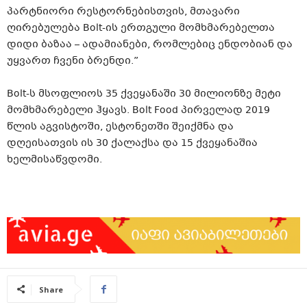
პარტნიორი რესტორნებისთვის, მთავარი
ღირებულება Bolt-ის ერთგული მომხმარებელთა
დიდი ბაზაა – ადამიანები, რომლებიც ენდობიან და
უყვართ ჩვენი ბრენდი.”
Bolt-ს მსოფლიოს 35 ქვეყანაში 30 მილიონზე მეტი
მომხმარებელი ჰყავს. Bolt Food პირველად 2019
წლის აგვისტოში, ესტონეთში შეიქმნა და
დღეისათვის ის 30 ქალაქსა და 15 ქვეყანაშია
ხელმისაწვდომი.
Share