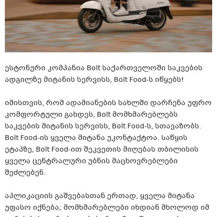
ესტონური კომპანია Bolt საქართველოში საკვების
ადგილზე მიტანის სერვისს, Bolt Food-ს იწყებს!
იმისთვის, რომ ადამიანების სახლში დარჩენა უფრო
კომფორტული გახდეს, Bolt მომხმარებლებს
საკვების მიტანის სერვისს, Bolt Food-ს, სთავაზობს.
Bolt Food-ის ყველა მიტანა უკონტაქტოა. Საწყის
ეტაპზე, Bolt Food-ით შეკვეთის მიღებას თბილისის
ყველა ცენტრალური უბნის მაცხოვრებლები
შეძლებენ.
აპლიკაციის გაშვებასთან ერთად, ყველა მიტანა
უფასო იქნება; მომხმარებლები იხდიან მხოლოდ იმ