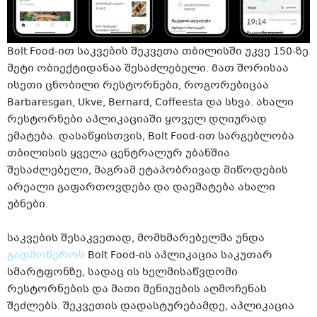
Bolt Food-ით საკვების შეკვეთა თბილისში უკვე 150-ზე
მეტი ობიექტიდანაა შესაძლებელი. Მათ შორისაა
ისეთი ცნობილი რესტორნები, როგორებიცაა
Barbaresgan, Ukve, Bernard, Coffeesta და სხვა. ახალი
რესტორნები აპლიკაციაში ყოველ დღიურად
ემატება. დასაწყისთვის, Bolt Food-ით სარგებლობა
თბილისის ყველა ცენტრალურ უბანშია
შესაძლებელი, მაგრამ ეტაპობრივად მიწოდების
არეალი გაფართოვდება და დაემატება ახალი
უბნები.
საკვების შესაკვეთად, მომხმარებელმა უნდა
გადმოწეროს
Bolt Food-ის აპლიკაცია საკუთარ
სმარტფონზე, სადაც ის ხელმისაწვდომი
რესტორნების და მათი მენიუების აღმოჩენას
შეძლებს. შეკვეთის დადასტურებამდე, აპლიკაცია