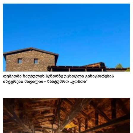
თუშეთში ზაფხულის სეზონზე უცხოელი ვიზიტორების
ინტერესი მაღალია – სასტუმრო „გონთა“