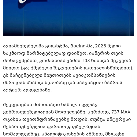
ავიამშენებელმა გიგანტმა, Boeing-მა, 2026 წელი
საკმაოდ წარმატებულად დაიწყო. იანვრის თვის
მონაცემებით, კომპანიამ ჯამში 103 წმინდა შეკვეთა
მიიღო (გაუქმებული შეკვეთების გათვალისწინებით).
ეს მაჩვენებელი მიუთითებს ავიაკომპანიების
მხრიდან მზარდ ნდობაზე და საავიაციო ბაზრის
აქტიურ აღდგენაზე.
შეკვეთების ძირითადი ნაწილი კვლავ
ვიწროფიუზელაჟიან მოდელებზე, კერძოდ, 737 MAX
ოჯახის თვითმფრინავებზე მოდის, თუმცა ინტერესი
შენარჩუნებულია ფართოფიუზელაჟიან
ხომალდებზეც. ანალიტიკოსების აზრით, მსგავსი