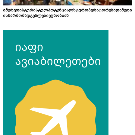
იმერეთისტურისტულპოტენციალსტუროპერატორებიდამედი
ისწარმომადგენლებიეცნობიან