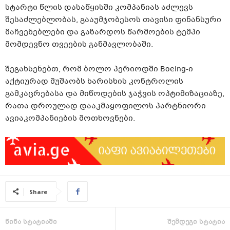
სტარტი წლის დასაწყისში კომპანიას აძლევს
შესაძლებლობას, გააუმჯობესოს თავისი ფინანსური
მაჩვენებლები და გაზარდოს წარმოების ტემპი
მომდევნო თვეების განმავლობაში.
შეგახსენებთ, რომ ბოლო პერიოდში Boeing-ი
აქტიურად მუშაობს ხარისხის კონტროლის
გამკაცრებასა და მიწოდების ჯაჭვის ოპტიმიზაციაზე,
რათა დროულად დააკმაყოფილოს პარტნიორი
ავიაკომპანიების მოთხოვნები.
Share
წინა სტატიაში
შემდეგი სტატია