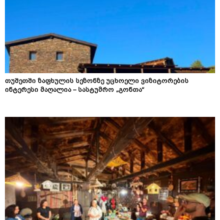
თუშეთში ზაფხულის სეზონზე უცხოელი ვიზიტორების
ინტერესი მაღალია – სასტუმრო „გონთა“