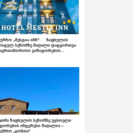
ტუმრო „მესტია ინნ“: ზაფხულის
ისტულ სეზონზე მაღალი დატვირთვა
აერთაშორისო ვიზიტორების...
ეთში ზაფხულის სეზონზე უცხოელი
ტორების ინტერესი მაღალია –
ტუმრო „გონთა“