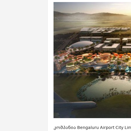
კომპანია Bengaluru Airport City