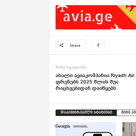
Share
წინა სტატიაში
ახალი ავიაკომპანია Riyadh Air
ფრენებს 2025 წლის შუა
რიცხვებიდან დაიწყებს
დაკავშირებული სტატიები
მეტი ა