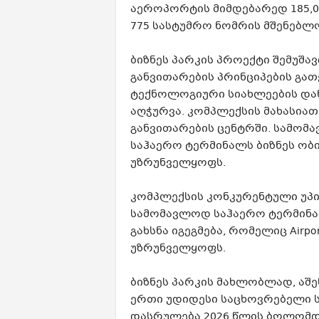
აეროპორტის მიმდებარედ 185,000
775 სასტუმრო ნომრის მშენებლო
ბიზნეს პარკის პროექტი შემუშ
განვითარების პრინციპების გა
ტექნოლოგიური სიახლეების დან
აღჭურვა. კომპლექსის მახასიათ
განვითარების ცენტრში. სამომავ
საჰაერო ტერმინალს ბიზნეს ობ
უზრუნველყოფს.
კომპლექსის კონკურენტული უპირ
სამომავლოდ საჰაერო ტერმინა
გახსნა იგეგმება, რომელიც Airpo
უზრუნველყოფს.
ბიზნეს პარკის მახლობლად, აშენ
ერთი უდიდესი საცხოვრებელი ს
დასრულება 2026 წლის ბოლომდე 