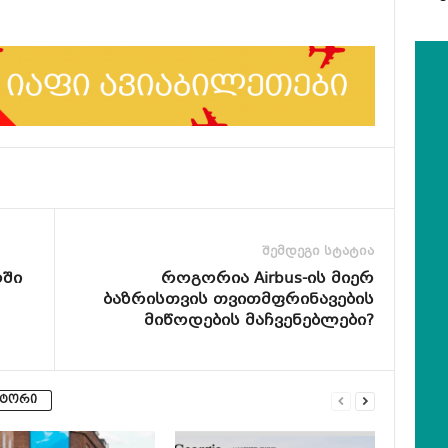
შემდეგი სტატია
ოში
როგორია Airbus-ის მიერ
ბაზრისთვის თვითმფრინავების
მიწოდების მაჩვენებლები?
ვტორი