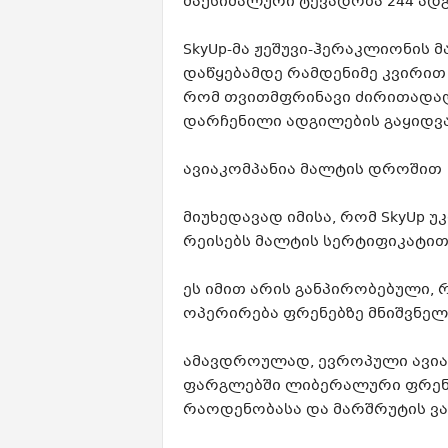
მაქსიმალური ტევადობა 244 ად
SkyUp-მა
ჟეშუვი-ჰერაკლიონის მ
დაწყებამდე რამდენიმე კვირით 
რომ თვითმფრინავი ძირითადად 
დარჩენილი ადგილების გაყიდვა
ავიაკომპანია მალტის დროშით
მიუხედავად იმისა, რომ SkyUp 
რეისებს მალტის სერტიფიკატით
ეს იმით არის განპირობებული,
ოპერირება ფრენებზე მნიშვნელო
ამავდროულად, ევროპული ავიაკ
ფარგლებში ლიბერალური ფრენის
რაოდენობასა და მარშრუტის ვა