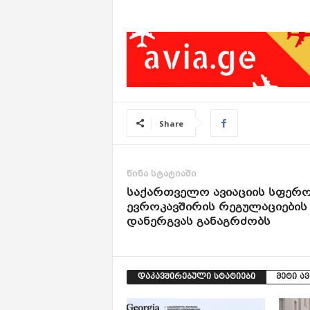
Share
წინა სტატიაში
საქართველო ავიაციის სფერ
ევროკავშირის რეგულაციების
დანერგვას განაგრძობს
დაკავშირებული სტატიები
მეტი ა