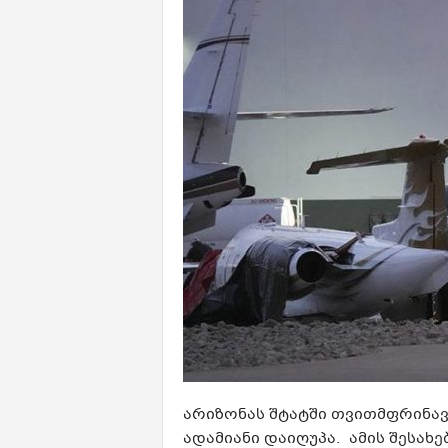
არიზონას შტატში თვითმფრინავ
ადამიანი დაიღუპა. ამის შესახებ A