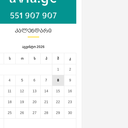
ᲙᲐᲚᲔᲜᲓᲐᲠᲘ
აგვისტო 2026
ს
ო
ხ
პ
შ
კ
1
2
4
5
6
7
8
9
11
12
13
14
15
16
18
19
20
21
22
23
25
26
27
28
29
30