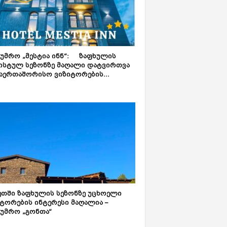
ტუმრო „მესტია ინნ“: ზაფხულის
ისტულ სეზონზე მაღალი დატვირთვა
აერთაშორისო ვიზიტორების...
ეთში ზაფხულის სეზონზე უცხოელი
ტორების ინტერესი მაღალია –
ტუმრო „გონთა“