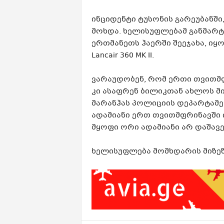
ინციდენტი ტუსონის გარეუბანშ
მოხდა. ხელისუფლებამ განმარტ
ერთმანეთს ჰაერში შეეჯახა, იყო
Lancair 360 MK II.
ვარაუდობენ, რომ ერთი თვითმფ
კი ასაფრენ ბილიკთან ახლოს მი
მარანჰას პოლიციის დეპარტამ
ადამიანი ერთ თვითმფრინავში
მყოფი ორი ადამიანი არ დაშავ
ხელისუფლება მომხდარის მიზეზე