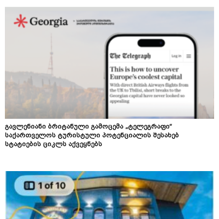
გავლენიანი ბრიტანული გამოცემა „ტელეგრაფი“
საქართველოს ტურისტული პოტენციალის შესახებ
სტატიების ციკლს აქვეყნებს