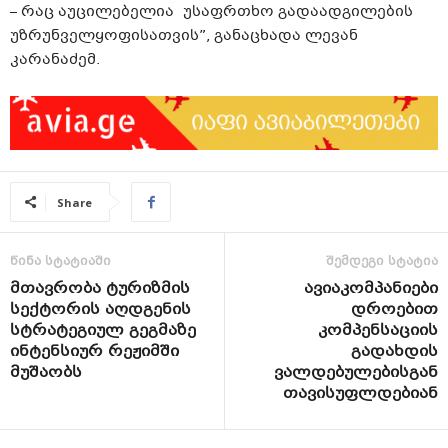
– რაც აუცილებელია უსაფრთხო გადაადგილების
უზრუნველყოფისათვის”, განაცხადა ლევან
კარანაძემ.
Share
წინა სტატიაში
შემდეგი სტატია
მთავრობა ტურიზმის
ავიაკომპანიები
სექტორის აღდგენის
დროებით
სტრატეგიულ გეგმაზე
კომპენსაციის
ინტენსიურ რეჟიმში
გადახდის
მუშაობს
ვალდებულებისგან
თავისუფლდებიან