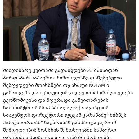
მიმდინარე კვირაში გადაწყდება 23 მაისიდან
პირდაპირ საჰაერო მიმოსვლაზე დაწესებული
შეზღუდვები მოიხსნება თუ ახალი NOTAM-ი
გამოიცემა და შეზღუდვის კიდევ გახანგრძლივდება.
ეკონომიკისა და მდგრადი განვითარების
სამინისტროს სსიპ სამოქალაქო ავიაციის
სააგენტოს დირექტორი ლევან კარანაძე “ბიზნეს
პარტნიორთან” საუბრისას განმარტავს, რომ
შეზღუდვების მოხსნის შემთხვევაში საჰაერო
ფრენების მყისიერი აღდგენა არ მოხდება.