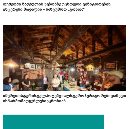
თუშეთში ზაფხულის სეზონზე უცხოელი ვიზიტორების
ინტერესი მაღალია – სასტუმრო „გონთა“
იმერეთისტურისტულპოტენციალსტუროპერატორებიდამედი
ისწარმომადგენლებიეცნობიან