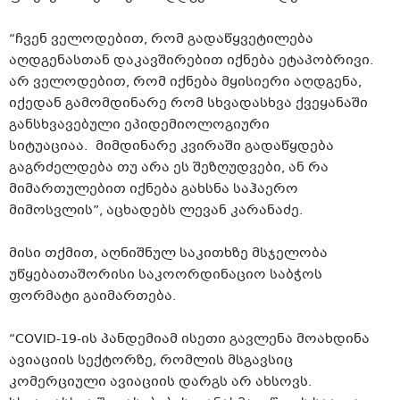
“ჩვენ ველოდებით, რომ გადაწყვეტილება
აღდგენასთან დაკავშირებით იქნება ეტაპობრივი.
არ ველოდებით, რომ იქნება მყისიერი აღდგენა,
იქედან გამომდინარე რომ სხვადასხვა ქვეყანაში
განსხვავებული ეპიდემიოლოგიური
სიტუაციაა. მიმდინარე კვირაში გადაწყდება
გაგრძელდება თუ არა ეს შეზღუდვები, ან რა
მიმართულებით იქნება გახსნა საჰაერო
მიმოსვლის”, აცხადებს ლევან კარანაძე.
მისი თქმით, აღნიშნულ საკითხზე მსჯელობა
უწყებათაშორისი საკოორდინაციო საბჭოს
ფორმატი გაიმართება.
“COVID-19-ის პანდემიამ ისეთი გავლენა მოახდინა
ავიაციის სექტორზე, რომლის მსგავსიც
კომერციული ავიაციის დარგს არ ახსოვს.