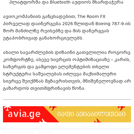
პლატფორმა და Bluetooth აუდიოს მხარდაჭერა
ავიოკომპანიის განცხადებით, The Room FX
პირველად დაინერგება 2026 წლიდან Boeing 787-9-ის
შორ მანძილზე რეისებზე და მის დანერგვას
ეტაპობრივად განახორციელებს.
ახალი სავარძლების დიზაინი გათვლილია როგორც
კომფორტზე, ასევე სივრცის ოპტიმიზაციაზე – კარის,
საზურგის და გამყოფი ელემენტების თხელი
სტრუქტურა საშუალებას იძლევა მაქსიმალური
სივრცე შეიქმნას მგზავრისთვის, მნიშვნელოვნად არ
გაზარდოს თვითმფრინავის წონა.