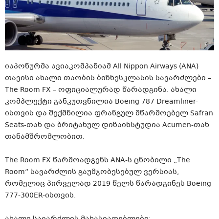
იაპონურმა ავიაკომპანიამ All Nippon Airways (ANA)
თავისი ახალი თაობის ბიზნესკლასის სავარძლები –
The Room FX – ოფიციალურად წარადგინა. ახალი
კომპლექტი განკუთვნილია Boeing 787 Dreamliner-
ისთვის და შექმნილია ფრანგულ მწარმოებელ Safran
Seats-თან და ბრიტანულ დიზაინსტუდია Acumen-თან
თანამშრომლობით.
The Room FX წარმოადგენს ANA-ს ცნობილი „The
Room“ სავარძლის გაუმჯობესებულ ვერსიას,
რომელიც პირველად 2019 წელს წარადგინეს Boeing
777-300ER-ისთვის.