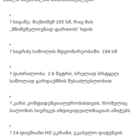
ახალი სავარძლის მახასიათებლები:
? სიგანე: მაქსიმუმ 105 სმ, რაც მას
„მნიშვნელოვნად ფართოს“ ხდის
? სიგრძე საწოლის მდგომარეობაში: 194 სმ
? დახრილობა: 2.6 მეტრი, სრულად ბრტყელ
საწოლად გარდაქმნის შესაძლებლობით
? კარი კონფიდენციალურობისთვის, რომელიც
სალონის სივრცეს ინდივიდუალიზაციას ანიჭებს
? 24-დიუმიანი HD ეკრანი, უკაბელო დატენვის