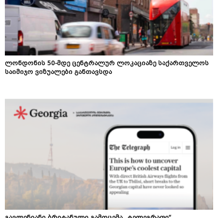
ლონდონის 50-მდე ცენტრალურ ლოკაციაზე საქართველოს
საიმიჯო ვიზუალები განთავსდა