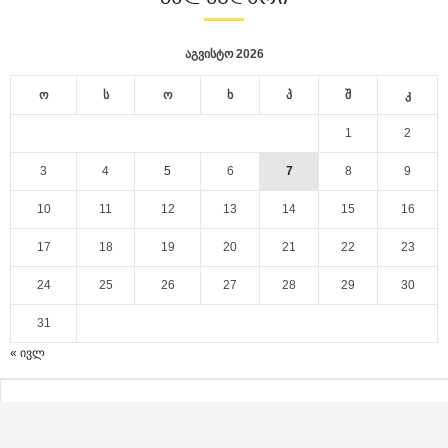
აგვისტო 2026
ო
ს
ო
ხ
პ
შ
კ
1
2
3
4
5
6
7
8
9
10
11
12
13
14
15
16
17
18
19
20
21
22
23
24
25
26
27
28
29
30
31
« ივლ