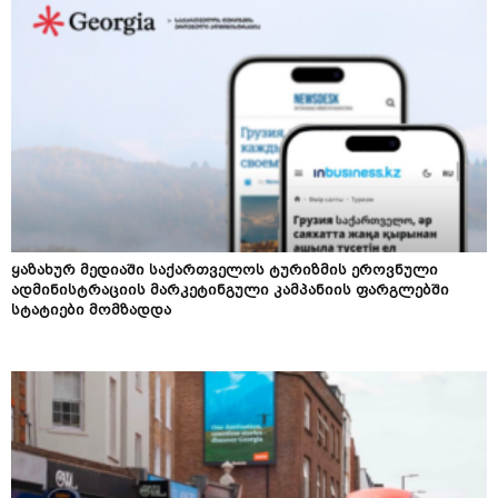
ყაზახურ მედიაში საქართველოს ტურიზმის ეროვნული
ადმინისტრაციის მარკეტინგული კამპანიის ფარგლებში
სტატიები მომზადდა