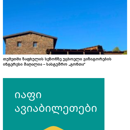
თუშეთში ზაფხულის სეზონზე უცხოელი ვიზიტორების
ინტერესი მაღალია – სასტუმრო „გონთა“