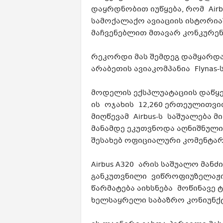
დაყრდნობით იუწყება, რომ Airb
სამოქალაქო ავიაციის ისტორიაშ
მაჩვენებლით მთავარ კონკურენტს
რეკორდი მას შემდეგ დამყარდა
არაბეთის ავიაკომპანია Flynas-
მოდელის ექსპლუატაციის დაწყე
ის ოჯახის 12,260 ერთეულითვი
მიღწევამ Airbus-ს საშუალება მ
მანამდე ეკუთვნოდა აღნიშნული რ
შესახებ ოფიციალური კომენტარი
Airbus A320 არის საშუალო მან
განკუთვნილი ვიწროფიუზელაჟი
წარმატება აიხსნება მოწინავე
ხელსაყრელი საბაზრო კონიუნ