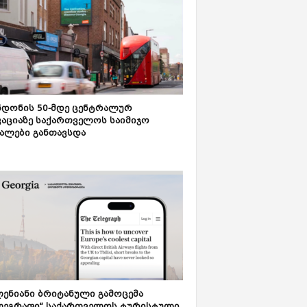
დონის 50-მდე ცენტრალურ
აციაზე საქართველოს საიმიჯო
ალები განთავსდა
ენიანი ბრიტანული გამოცემა