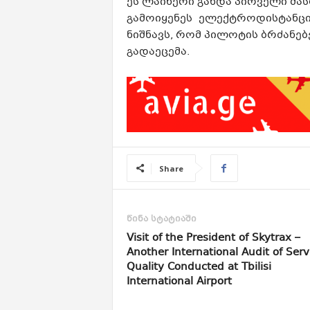
ეს ლაინერი გახდა პირველი მა
გამოიყენეს ელექტროდისტანციური
ნიშნავს, რომ პილოტის ბრძანე
გადაეცემა.
Share
წინა სტატიაში
Visit of the President of Skytrax –
Another International Audit of Serv
Quality Conducted at Tbilisi
International Airport