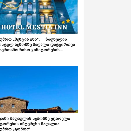
ტუმრო „მესტია ინნ“: ზაფხულის
ისტულ სეზონზე მაღალი დატვირთვა
აერთაშორისო ვიზიტორების...
ეთში ზაფხულის სეზონზე უცხოელი
ტორების ინტერესი მაღალია –
ტუმრო „გონთა“