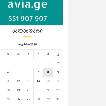
ᲙᲐᲚᲔᲜᲓᲐᲠᲘ
აგვისტო 2026
ს
ო
ხ
პ
შ
კ
1
2
4
5
6
7
8
9
11
12
13
14
15
16
18
19
20
21
22
23
25
26
27
28
29
30