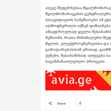
ასევე შეფერხებაა წყალმომარაგე
წყალმომარაგების ცენტრალური
ლიკვიდაციის სამუშაოები ამ ეტ
აღმოფხვრილი იქნებ დაზიანება
ამავდროულად ყველა შესაბამის
მუშაობს, რათა მინიმალური შე
წყლის, ელექტროენერგიისა და ბ
გამოდარებასთან ერთად, გაიწ
ქუჩები, შესაბამისად აღდგება
საგანმანათლებლო პროცესი.
Share