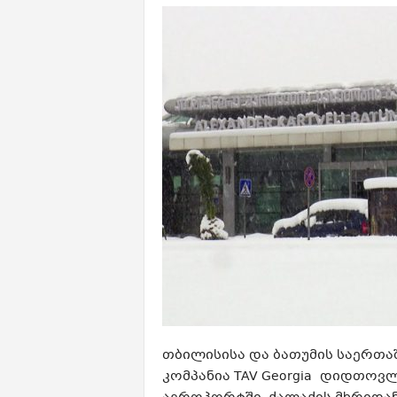
თბილისისა და ბათუმის საერთ
კომპანია TAV Georgia დიდთოვ