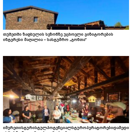
თუშეთში ზაფხულის სეზონზე უცხოელი ვიზიტორების
ინტერესი მაღალია – სასტუმრო „გონთა“
იმერეთისტურისტულპოტენციალსტუროპერატორებიდამედი