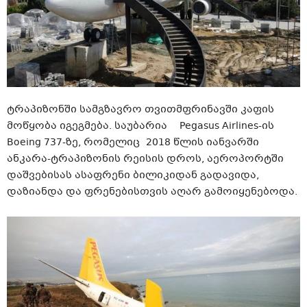
ტრაპიზონში სამგზავრო თვითმფრინავში კაფის
მოწყობა იგეგმება. საუბარია Pegasus Airlines-ის
Boeing 737-ზე, რომელიც 2018 წლის იანვარში
ანკარა-ტრაპიზონის რეისის დროს, აეროპორტში
დაშვებისას ასაფრენი ბილიკიდან გადავიდა,
დაზიანდა და ფრენებისთვის აღარ გამოიყენებოდა.