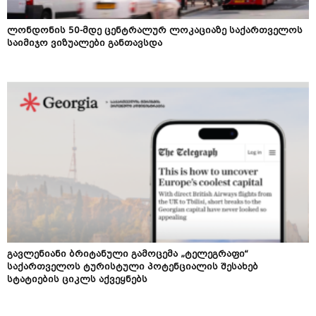
ლონდონის 50-მდე ცენტრალურ ლოკაციაზე საქართველოს
საიმიჯო ვიზუალები განთავსდა
გავლენიანი ბრიტანული გამოცემა „ტელეგრაფი“
საქართველოს ტურისტული პოტენციალის შესახებ
სტატიების ციკლს აქვეყნებს