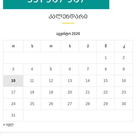
ᲙᲐᲚᲔᲜᲓᲐᲠᲘ
აგვისტო 2026
ო
ს
ო
ხ
პ
შ
კ
1
2
3
4
5
6
7
8
9
10
11
12
13
14
15
16
17
18
19
20
21
22
23
24
25
26
27
28
29
30
31
« ივლ