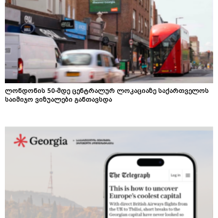
ლონდონის 50-მდე ცენტრალურ ლოკაციაზე საქართველოს
საიმიჯო ვიზუალები განთავსდა