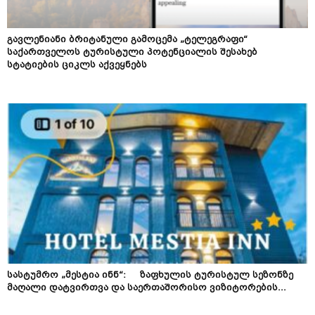
გავლენიანი ბრიტანული გამოცემა „ტელეგრაფი“
საქართველოს ტურისტული პოტენციალის შესახებ
სტატიების ციკლს აქვეყნებს
სასტუმრო „მესტია ინნ“: ზაფხულის ტურისტულ სეზონზე
მაღალი დატვირთვა და საერთაშორისო ვიზიტორების...