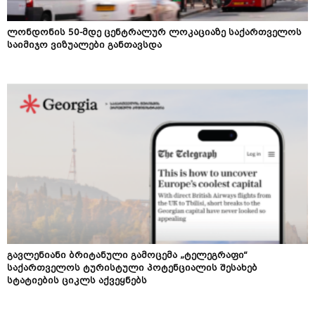
ლონდონის 50-მდე ცენტრალურ ლოკაციაზე საქართველოს
საიმიჯო ვიზუალები განთავსდა
გავლენიანი ბრიტანული გამოცემა „ტელეგრაფი“
საქართველოს ტურისტული პოტენციალის შესახებ
სტატიების ციკლს აქვეყნებს