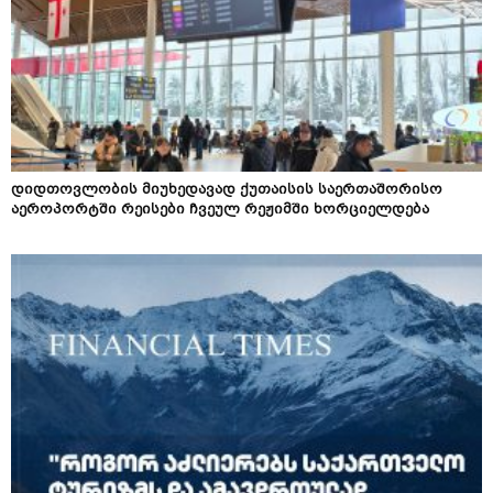
დიდთოვლობის მიუხედავად ქუთაისის საერთაშორისო
აეროპორტში რეისები ჩვეულ რეჟიმში ხორციელდება