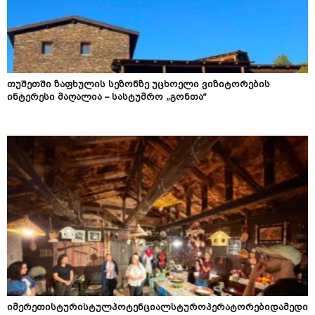
თუშეთში ზაფხულის სეზონზე უცხოელი ვიზიტორების
ინტერესი მაღალია – სასტუმრო „გონთა“
იმერეთისტურისტულპოტენციალსტუროპერატორებიდამედი