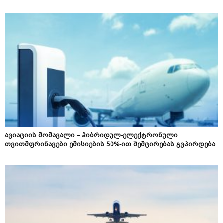
ავიაციის მომავალი – ჰიბრიდულ-ელექტრონული
თვითმფრინავები ემისიების 50%-ით შემცირებას გვპირდება