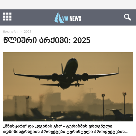
მთავარი
2025
წლიური არქივი: 2025
„მზისკარი“ და „ღვინის გზა“ – ტურიზმის ეროვნული
ადმინისტრაციის პროექტები ტურისტული პროდუქტების...