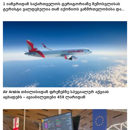
1 იანვრიდან საქართველოს ტერიტორიაზე შემოსვლისას
ტურისტი ვალდებულია თან იქონიოს ჯანმრთელობისა და...
Air Arabia თბილისიდან ფრენებზე სპეციალურ აქციას
აცხადებს – ავიაბილეთები 459 ლარიდან