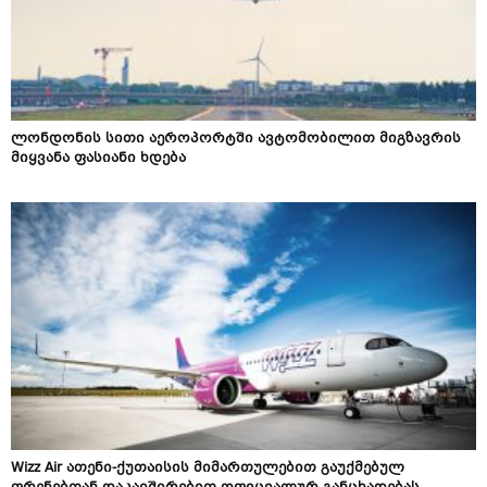
ლონდონის სითი აეროპორტში ავტომობილით მიგზავრის
მიყვანა ფასიანი ხდება
Wizz Air ათენი-ქუთაისის მიმართულებით გაუქმებულ