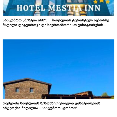
სასტუმრო „მესტია ინნ“: ზაფხულის ტურისტულ სეზონზე
მაღალი დატვირთვა და საერთაშორისო ვიზიტორების...
თუშეთში ზაფხულის სეზონზე უცხოელი ვიზიტორების
ინტერესი მაღალია – სასტუმრო „გონთა“