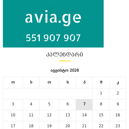
ᲙᲐᲚᲔᲜᲓᲐᲠᲘ
აგვისტო 2026
ო
ს
ო
ხ
პ
შ
კ
1
2
3
4
5
6
7
8
9
10
11
12
13
14
15
16
17
18
19
20
21
22
23