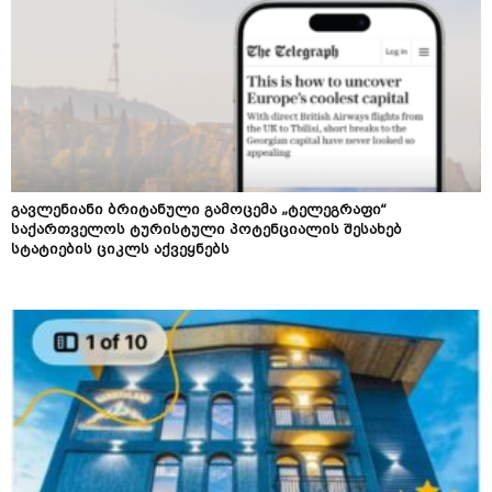
გავლენიანი ბრიტანული გამოცემა „ტელეგრაფი“
საქართველოს ტურისტული პოტენციალის შესახებ
სტატიების ციკლს აქვეყნებს