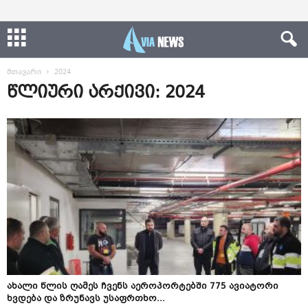
მთავარი
2024
წლიური არქივი: 2024
ახალი წლის ღამეს ჩვენს აეროპორტებში 775 ავიატორი
ხვდება და ზრუნავს უსაფრთხო...