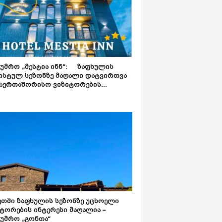
ტუმრო „მესტია ინნ“: ზაფხულის
ისტულ სეზონზე მაღალი დატვირთვა
აერთაშორისო ვიზიტორების...
ეთში ზაფხულის სეზონზე უცხოელი
ტორების ინტერესი მაღალია –
ტუმრო „გონთა“