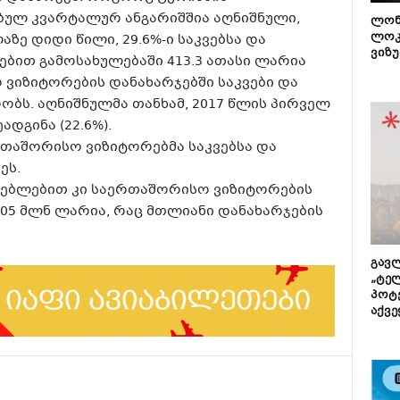
ბულ კვარტალურ ანგარიშშია აღნიშნული,
ლონ
ლოკ
ზე დიდი წილი, 29.6%-ი საკვებსა და
ვიზუ
ებით გამოსახულებაში 413.3 ათასი ლარია
იზიტორების დანახარჯებში საკვები და
ს. აღნიშნულმა თანხამ, 2017 წლის პირველ
ადგინა (22.6%).
რთაშორისო ვიზიტორებმა საკვებსა და
ეს.
ენებლებით კი საერთაშორისო ვიზიტორების
1.05 მლნ ლარია, რაც მთლიანი დანახარჯების
გავლ
„ტე
პოტე
აქვე