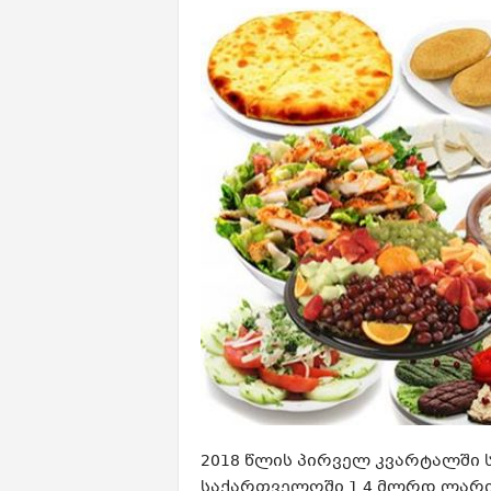
2018 წლის პირველ კვარტალში
საქართველოში 1.4 მლრდ ლარი