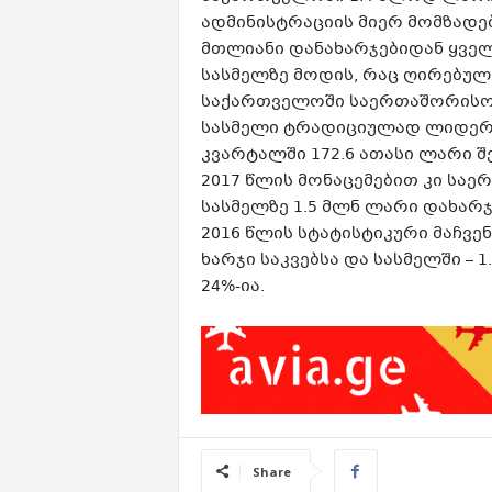
ადმინისტრაციის მიერ მომზადე
მთლიანი დანახარჯებიდან ყველა
სასმელზე მოდის, რაც ღირებულ
საქართველოში საერთაშორისო ვ
სასმელი ტრადიციულად ლიდერობ
კვარტალში 172.6 ათასი ლარი შე
2017 წლის მონაცემებით კი საე
სასმელზე 1.5 მლნ ლარი დახარჯ
2016 წლის სტატისტიკური მაჩვ
ხარჯი საკვებსა და სასმელში – 
24%-ია.
Share